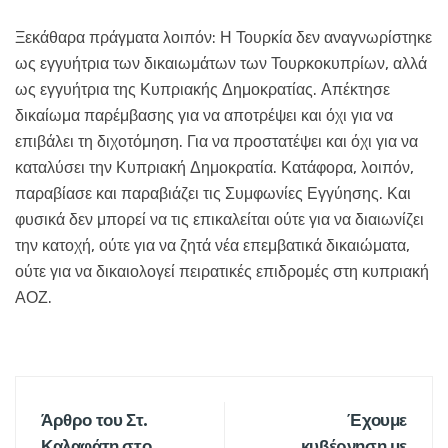
Ξεκάθαρα πράγματα λοιπόν: Η Τουρκία δεν αναγνωρίστηκε
ως εγγυήτρια των δικαιωμάτων των Τουρκοκυπρίων, αλλά
ως εγγυήτρια της Κυπριακής Δημοκρατίας. Απέκτησε
δικαίωμα παρέμβασης για να αποτρέψει και όχι για να
επιβάλει τη διχοτόμηση. Για να προστατέψει και όχι για να
καταλύσει την Κυπριακή Δημοκρατία. Κατάφορα, λοιπόν,
παραβίασε και παραβιάζει τις Συμφωνίες Εγγύησης. Και
φυσικά δεν μπορεί να τις επικαλείται ούτε για να διαιωνίζει
την κατοχή, ούτε για να ζητά νέα επεμβατικά δικαιώματα,
ούτε για να δικαιολογεί πειρατικές επιδρομές στη κυπριακή
ΑΟΖ.
Άρθρο του Στ.
Έχουμε
Καλαφάτη στο
κυβέρνηση με