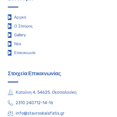
Αρχική
Ο Σταύρος
Gallery
Νέα
Επικοινωνία
Στοιχεία Επικοινωνίας
Κατούνη 4, 54625, Θεσσαλονίκη
2310 240712-14-16
info@stavroskalafatis.gr