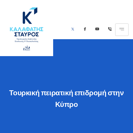
Τουρκική πειρατική επιδρομή στην
Κύπρο