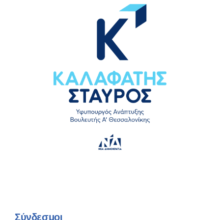
Σύνδεσμοι