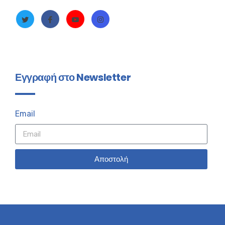
Εγγραφή στο Newsletter
Email
Αποστολή