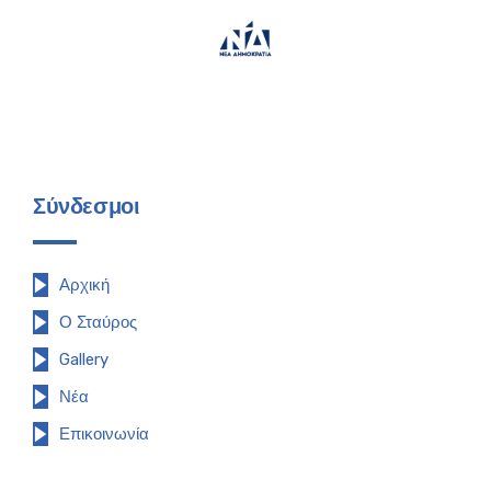
Σύνδεσμοι
Αρχική
Ο Σταύρος
Gallery
Νέα
Επικοινωνία