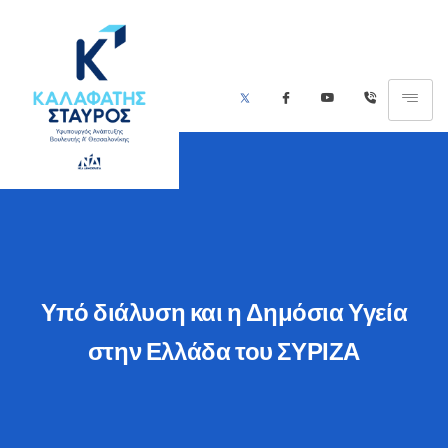
Υπό διάλυση και η Δημόσια Υγεία
στην Ελλάδα του ΣΥΡΙΖΑ