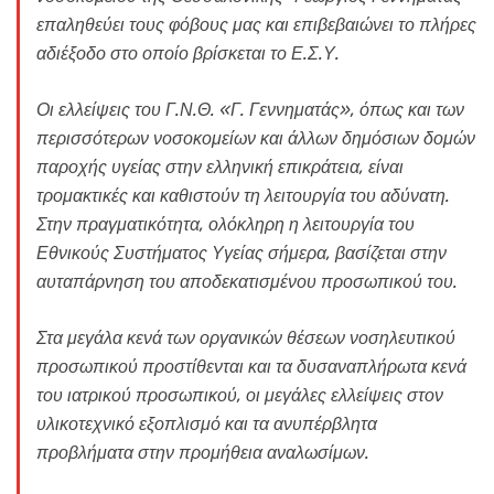
επαληθεύει τους φόβους μας και επιβεβαιώνει το πλήρες
αδιέξοδο στο οποίο βρίσκεται το Ε.Σ.Υ.
Οι ελλείψεις του Γ.Ν.Θ. «Γ. Γεννηματάς», όπως και των
περισσότερων νοσοκομείων και άλλων δημόσιων δομών
παροχής υγείας στην ελληνική επικράτεια, είναι
τρομακτικές και καθιστούν τη λειτουργία του αδύνατη.
Στην πραγματικότητα, ολόκληρη η λειτουργία του
Εθνικούς Συστήματος Υγείας σήμερα, βασίζεται στην
αυταπάρνηση του αποδεκατισμένου προσωπικού του.
Στα μεγάλα κενά των οργανικών θέσεων νοσηλευτικού
προσωπικού προστίθενται και τα δυσαναπλήρωτα κενά
του ιατρικού προσωπικού, οι μεγάλες ελλείψεις στον
υλικοτεχνικό εξοπλισμό και τα ανυπέρβλητα
προβλήματα στην προμήθεια αναλωσίμων.