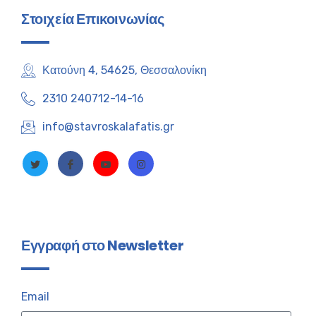
Στοιχεία Επικοινωνίας
Κατούνη 4, 54625, Θεσσαλονίκη
2310 240712-14-16
info@stavroskalafatis.gr
Εγγραφή στο Newsletter
Email