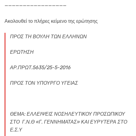
—————————————————
Ακολουθεί το πλήρες κείμενο της ερώτησης
ΠΡΟΣ ΤΗ ΒΟΥΛΗ ΤΩΝ ΕΛΛΗΝΩΝ
ΕΡΩΤΗΣΗ
ΑΡ.ΠΡΩΤ.5635/25-5-2016
ΠΡΟΣ ΤΟΝ ΥΠΟΥΡΓΟ ΥΓΕΙΑΣ
ΘΕΜΑ: ΕΛΛΕΙΨΕΙΣ ΝΟΣΗΛΕΥΤΙΚΟΥ ΠΡΟΣΩΠΙΚΟΥ
ΣΤΟ Γ.Ν.Θ «Γ. ΓΕΝΝΗΜΑΤΑΣ» ΚΑΙ ΕΥΡΥΤΕΡΑ ΣΤΟ
Ε.Σ.Υ