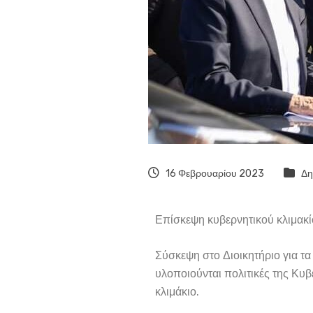
16 Φεβρουαρίου 2023
Δη
Επίσκεψη κυβερνητικού κλιμακί
Σύσκεψη στο Διοικητήριο για τα
υλοποιούνται πολιτικές της Κυ
κλιμάκιο.