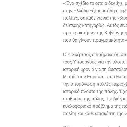
«Ένα σχέδιο το οποίο δεν έχει 
στην Ελλάδα -έχουμε ήδη υψηλο
πολίτες, σε κάθε γωνιά της χώρ
δεύτερης κατηγορίας. Αυτός είν
προτεραιοτήτων της Κυβέρνησης
που θα γίνουν πραγματικότητα»
Ο κ. Σκέρτσος επισήμανε ότι υ
τους Υπουργούς για την υλοποί
ιστορική χρονιά για τη Θεσσαλο
Μετρό στην Ευρώπη, που θα συν
την απομόνωση πολλές περιοχές
ιστορικό πλούτο της πόλης. Έχ
σταθμούς της πόλης. Σχεδιάζου
κυκλοφοριακό πρόβλημα της πόλ
πολίτη και κάθε επισκέπτη της 