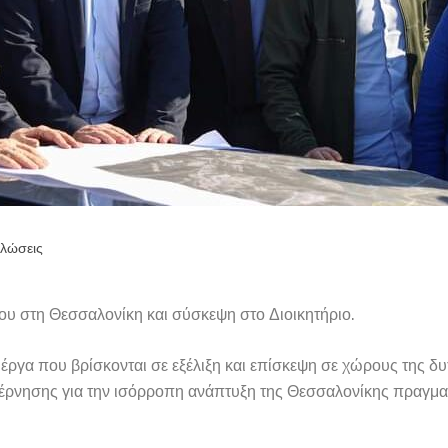
λώσεις
ου στη Θεσσαλονίκη και σύσκεψη στο Διοικητήριο.
 έργα που βρίσκονται σε εξέλιξη και επίσκεψη σε χώρους της 
βέρνησης για την ισόρροπη ανάπτυξη της Θεσσαλονίκης πραγμα