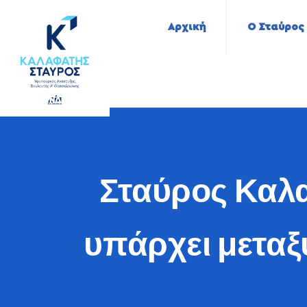
Αρχική
Ο Σταύρος
Σταύρος Καλα
υπάρχει μεταξ