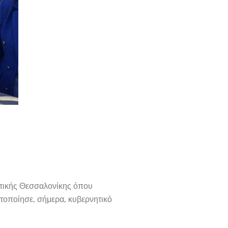
δυτικής Θεσσαλονίκης όπου
τοποίησε, σήμερα, κυβερνητικό