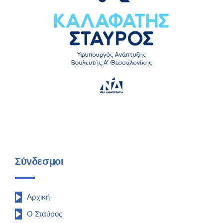
Σύνδεσμοι
Αρχική
Ο Σταύρος