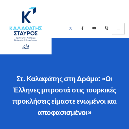
Στ. Καλαφάτης στη Δράμα: «Οι
Έλληνες μπροστά στις τουρκικές
προκλήσεις είμαστε ενωμένοι και
αποφασισμένοι»