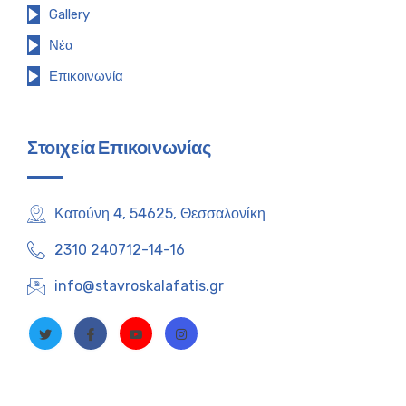
Gallery
Νέα
Επικοινωνία
Στοιχεία Επικοινωνίας
Κατούνη 4, 54625, Θεσσαλονίκη
2310 240712-14-16
info@stavroskalafatis.gr