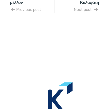
μέλλον
Καλαφάτη
Previous post
Next post