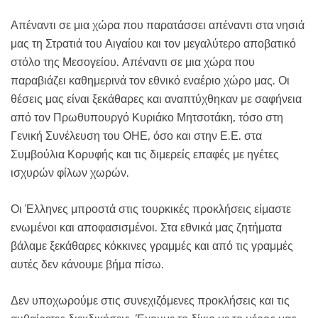
Απέναντι σε μια χώρα που παρατάσσει απέναντι στα νησιά
μας τη Στρατιά του Αιγαίου και τον μεγαλύτερο αποβατικό
στόλο της Μεσογείου. Απέναντι σε μια χώρα που
παραβιάζει καθημερινά τον εθνικό εναέριο χώρο μας. Οι
θέσεις μας είναι ξεκάθαρες και αναπτύχθηκαν με σαφήνεια
από τον Πρωθυπουργό Κυριάκο Μητσοτάκη, τόσο στη
Γενική Συνέλευση του ΟΗΕ, όσο και στην Ε.Ε. στα
Συμβούλια Κορυφής και τις διμερείς επαφές με ηγέτες
ισχυρών φίλων χωρών.
Οι Έλληνες μπροστά στις τουρκικές προκλήσεις είμαστε
ενωμένοι και αποφασισμένοι. Στα εθνικά μας ζητήματα
βάλαμε ξεκάθαρες κόκκινες γραμμές και από τις γραμμές
αυτές δεν κάνουμε βήμα πίσω.
Δεν υποχωρούμε στις συνεχιζόμενες προκλήσεις και τις