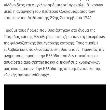
«Μόνο δέος και συγκλονισμό μπορεί προκαλεί, 81 χρόνια
μετά, η ανάμνηση του Δεύτερου Ολοκαυτώματος των
κατοίκων του Δοξάτου της 29ης Σεπτεμβρίου 1941.
Τιμούμε τους ήρωες που θυσιάστηκαν στο όνομα της
Πατρίδας και της Ελευθερίας, στα χέρια των στρατευμάτων
της φιλοναζιστικής βουλγαρικής κατοχής. Τους τιμούμε
ευλαβικά και υποκλινόμαστε στη θυσία τους. Τιμώντας την
μνήμη τους, τιμούμε την Ελλάδα που δεν υποκύπτει σε
αυθαίρετες αμφισβητήσεις και διεκδικήσεις κυριαρχικών
μας δικαιωμάτων. Την Ελλάδα της υπερηφάνειας και της
εθνικής αυτοπεποίθησης».