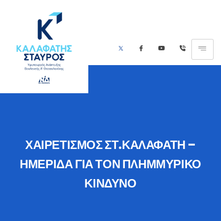
ΧΑΙΡΕΤΙΣΜΟΣ ΣΤ.ΚΑΛΑΦΑΤΗ –
ΗΜΕΡΙΔΑ ΓΙΑ ΤΟΝ ΠΛΗΜΜΥΡΙΚΟ
ΚΙΝΔΥΝΟ