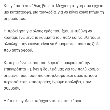
Και γι` αυτό συνήθως βαρετό. Μέχρι τη στιγμή που έρχεται
μια καταστροφή, μια τραγωδία, για να κάνει κοινό κτήμα τη
σημασία του.
Η πρόκληση για όλους εμάς που έχουμε ευθύνη να
κρατάμε ενωμένα τα κομμάτια του παζλ και να βλέπουμε
ολόκληρη την εικόνα, είναι να θυμόμαστε πάντα τις ζωές
που αυτή αφορά.
Κατά μία έννοια, όσο πιο βαρετή – μακριά από την
επικαιρότητα – μένει η δουλειά μας για τον πολύ κόσμο,
σημαίνει πως τόσο πιο αποτελεσματικοί είμαστε, τόσο
περισσότερες καταστροφές έχουμε προλάβει, πριν
συμβούν.
Διότι τα εργαλεία υπάρχουν κυρίες και κύριοι.