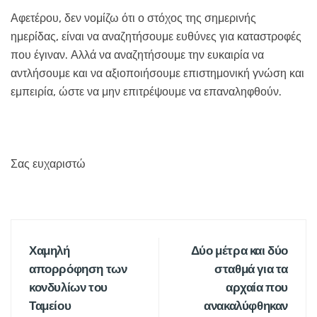
Αφετέρου, δεν νομίζω ότι ο στόχος της σημερινής
ημερίδας, είναι να αναζητήσουμε ευθύνες για καταστροφές
που έγιναν. Αλλά να αναζητήσουμε την ευκαιρία να
αντλήσουμε και να αξιοποιήσουμε επιστημονική γνώση και
εμπειρία, ώστε να μην επιτρέψουμε να επαναληφθούν.
Σας ευχαριστώ
Χαμηλή
Δύο μέτρα και δύο
απορρόφηση των
σταθμά για τα
κονδυλίων του
αρχαία που
Ταμείου
ανακαλύφθηκαν