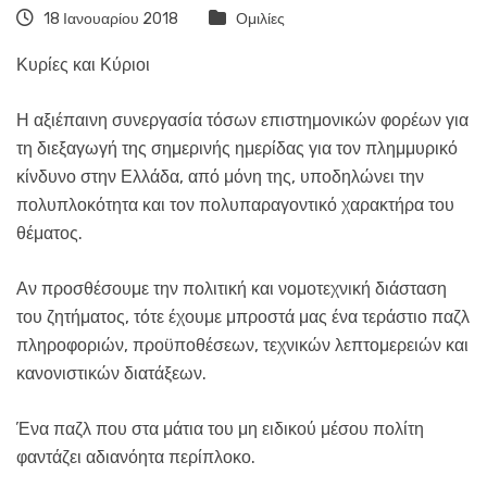
18 Ιανουαρίου 2018
Ομιλίες
Κυρίες και Κύριοι
Η αξιέπαινη συνεργασία τόσων επιστημονικών φορέων για
τη διεξαγωγή της σημερινής ημερίδας για τον πλημμυρικό
κίνδυνο στην Ελλάδα, από μόνη της, υποδηλώνει την
πολυπλοκότητα και τον πολυπαραγοντικό χαρακτήρα του
θέματος.
Αν προσθέσουμε την πολιτική και νομοτεχνική διάσταση
του ζητήματος, τότε έχουμε μπροστά μας ένα τεράστιο παζλ
πληροφοριών, προϋποθέσεων, τεχνικών λεπτομερειών και
κανονιστικών διατάξεων.
Ένα παζλ που στα μάτια του μη ειδικού μέσου πολίτη
φαντάζει αδιανόητα περίπλοκο.