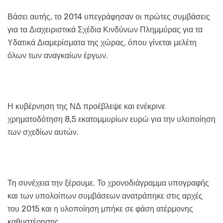
Βάσει αυτής, το 2014 υπεγράφησαν οι πρώτες συμβάσεις
για τα Διαχειριστικά Σχέδια Κινδύνων Πλημμύρας για τα
Υδατικά Διαμερίσματα της χώρας, όπου γίνεται μελέτη
όλων των αναγκαίων έργων.
Η κυβέρνηση της ΝΔ προέβλεψε και ενέκρινε
χρηματοδότηση 8,5 εκατομμυρίων ευρώ για την υλοποίηση
των σχεδίων αυτών.
Τη συνέχεια την ξέρουμε. Το χρονοδιάγραμμα υπογραφής
και των υπολοίπων συμβάσεων ανατράπηκε στις αρχές
του 2015 και η υλοποίηση μπήκε σε φάση ατέρμονης
καθυστέρησης.