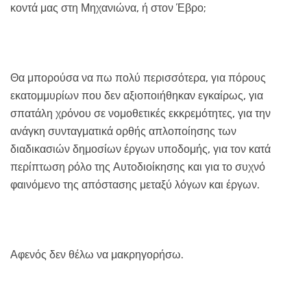
κοντά μας στη Μηχανιώνα, ή στον Έβρο;
Θα μπορούσα να πω πολύ περισσότερα, για πόρους
εκατομμυρίων που δεν αξιοποιήθηκαν εγκαίρως, για
σπατάλη χρόνου σε νομοθετικές εκκρεμότητες, για την
ανάγκη συνταγματικά ορθής απλοποίησης των
διαδικασιών δημοσίων έργων υποδομής, για τον κατά
περίπτωση ρόλο της Αυτοδιοίκησης και για το συχνό
φαινόμενο της απόστασης μεταξύ λόγων και έργων.
Αφενός δεν θέλω να μακρηγορήσω.