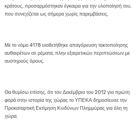
κράτους, προσαρμόστηκαν έγκαιρα για την υλοποίησή του,
που συνεχίζεται ως σήμερα χωρίς παρεμβάσεις.
Με το νόμο 4178 υιοθετήθηκε απαγόρευση τακτοποίησης
αυθαιρέτων σε ρέματα, πλην εξαιρετικών περιπτώσεων με
αυστηρούς όρους.
Θα θυμίσω επίσης, ότι τον Δεκέμβριο του 2012 για πρώτη
φορά στην ιστορία της χώρας το ΥΠΕΚΑ δημοσίευσε την
Προκαταρτική Εκτίμηση Κινδύνων Πλημμύρας για όλη τη
χώρα.