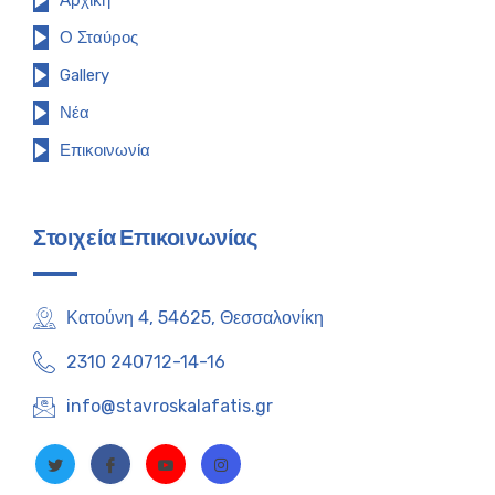
Αρχική
Ο Σταύρος
Gallery
Νέα
Επικοινωνία
Στοιχεία Επικοινωνίας
Κατούνη 4, 54625, Θεσσαλονίκη
2310 240712-14-16
info@stavroskalafatis.gr