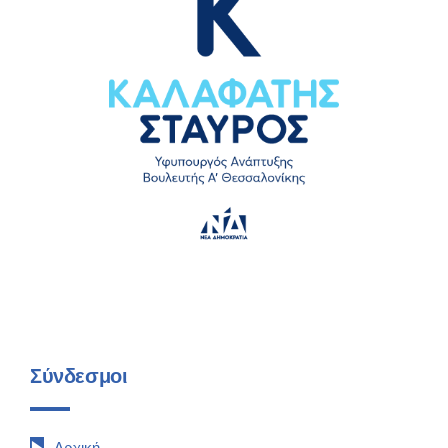
Σύνδεσμοι