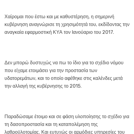
Χαίρομαι που έστω και με καθυστέρηση, η σημερινή
κυβέρνηση αναγνώρισε τη χρησιμότητά του, εκδίδοντας την
αναγκαία εφαρμοστική ΚΥΑ τον Ιανούαριο του 2017.
Δεν μπορώ δυστυχώς να πω το ίδιο για το σχέδιο νόμου
που είχαμε ετοιμάσει για την προστασία των
υδατορεμάτων, και το οποίο αφέθηκε στις καλένδες μετά
την αλλαγή της κυβέρνησης το 2015.
Παραδώσαμε έτοιμο και σε φάση υλοποίησης το σχέδιο για
τη δασοπροστασία και τη καταπολέμηση της
λαθροϋλοτομίας. Και ευτυχώς οι αρμόδιες υπηρεσίες του