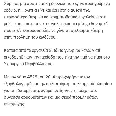
Χάρη σε μια συστηματική δουλειά που έγινε προηγούμενα
χρόνια, η Πολιτεία είχε και έχει στη διάθεσή της,
περισσότερα θεσμικά και χρηματοδοτικά εργαλεία, ώστε
μαζί με τα επιστημονικά εργαλεία και το έμψυχο δυναμικό
που εσείς εκπροσωπείτε, να γίνει αποτελεσματικότερη
στην πρόληψη του κινδύνου.
Κάποια από τα εργαλεία αυτά, τα γνωρίζω καλά, γιατί
οικοδομήθηκαν την περίοδο που είχα την τιμή να είμαι στο
Υπουργείο Περιβάλλοντος.
Με τον νόμο 4528 του 2014 προχωρήσαμε τον
εξορθολογισμό και την απλοποίηση του θεσμικού πλαισίου
για τα υδατορέματα, αντιμετωπίζοντας τη μέχρι τότε
σύγχυση αρμοδιοτήτων και μια σειρά προβλημάτων
εφαρμογής.