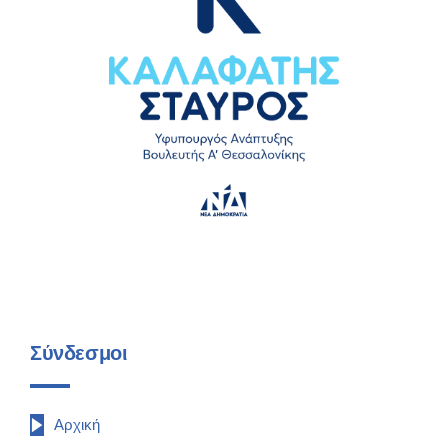
Σύνδεσμοι
Αρχική