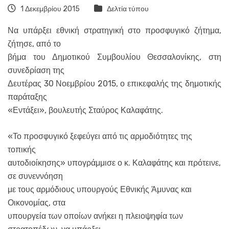
1 Δεκεμβρίου 2015
Δελτία τύπου
Να υπάρξει εθνική στρατηγική στο προσφυγικό ζήτημα,
ζήτησε, από το
βήμα του Δημοτικού Συμβουλίου Θεσσαλονίκης, στη
συνεδρίαση της
Δευτέρας 30 Νοεμβρίου 2015, ο επικεφαλής της δημοτικής
παράταξης
«Εντάξει», βουλευτής Σταύρος Καλαφάτης.
«Το προσφυγικό ξεφεύγει από τις αρμοδιότητες της
τοπικής
αυτοδιοίκησης» υπογράμμισε ο κ. Καλαφάτης και πρότεινε,
σε συνεννόηση
με τους αρμόδιους υπουργούς Εθνικής Άμυνας και
Οικονομίας, στα
υπουργεία των οποίων ανήκει η πλειοψηφία των