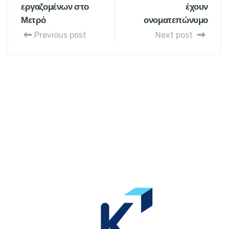
εργαζομένων στο
έχουν
Μετρό
ονοματεπώνυμο
Previous post
Next post