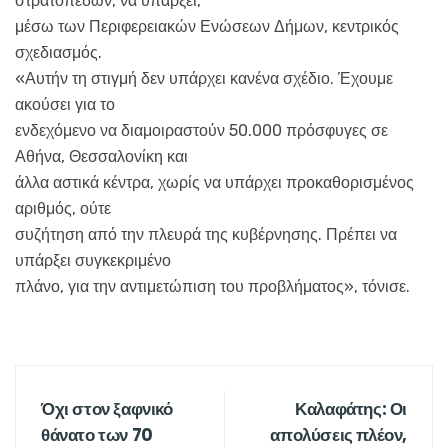
στρατοπέδων, να υπάρξει,
μέσω των Περιφερειακών Ενώσεων Δήμων, κεντρικός
σχεδιασμός.
«Αυτήν τη στιγμή δεν υπάρχει κανένα σχέδιο. Έχουμε
ακούσει για το
ενδεχόμενο να διαμοιραστούν 50.000 πρόσφυγες σε
Αθήνα, Θεσσαλονίκη και
άλλα αστικά κέντρα, χωρίς να υπάρχει προκαθορισμένος
αριθμός, ούτε
συζήτηση από την πλευρά της κυβέρνησης. Πρέπει να
υπάρξει συγκεκριμένο
πλάνο, για την αντιμετώπιση του προβλήματος», τόνισε.
Όχι στον ξαφνικό
Καλαφάτης: Οι
θάνατο των 70
απολύσεις πλέον,