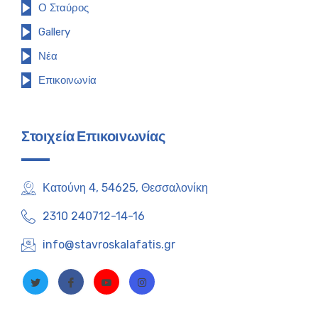
Ο Σταύρος
Gallery
Νέα
Επικοινωνία
Στοιχεία Επικοινωνίας
Κατούνη 4, 54625, Θεσσαλονίκη
2310 240712-14-16
info@stavroskalafatis.gr