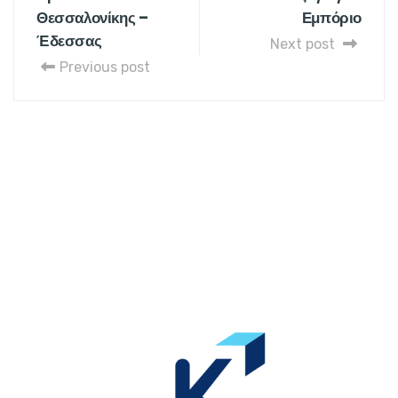
Θεσσαλονίκης –
Εμπόριο
Έδεσσας
Next post
Previous post