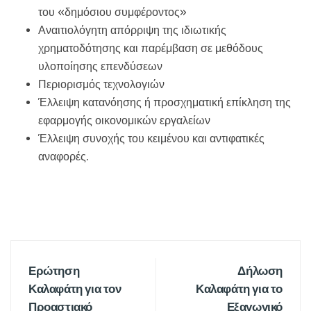
του «δημόσιου συμφέροντος»
Αναιτιολόγητη απόρριψη της ιδιωτικής
χρηματοδότησης και παρέμβαση σε μεθόδους
υλοποίησης επενδύσεων
Περιορισμός τεχνολογιών
Έλλειψη κατανόησης ή προσχηματική επίκληση της
εφαρμογής οικονομικών εργαλείων
Έλλειψη συνοχής του κειμένου και αντιφατικές
αναφορές.
Ερώτηση
Δήλωση
Καλαφάτη για τον
Καλαφάτη για το
Προαστιακό
Εξαγωγικό