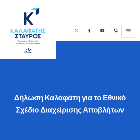
Δήλωση Καλαφάτη για το Εθνικό
Σχέδιο Διαχείρισης Αποβλήτων