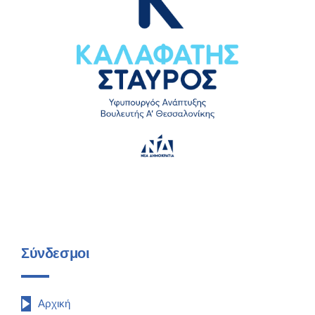
Σύνδεσμοι
Αρχική