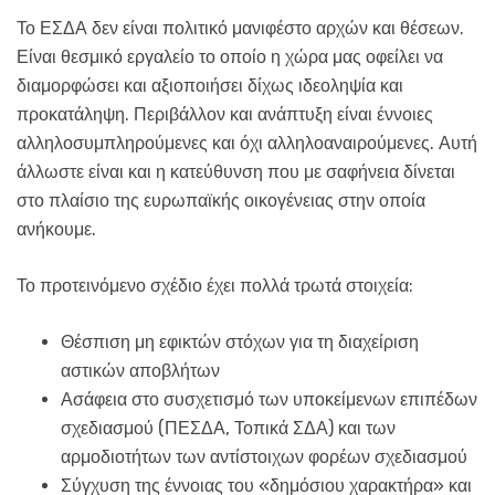
Το ΕΣΔΑ δεν είναι πολιτικό μανιφέστο αρχών και θέσεων.
Είναι θεσμικό εργαλείο το οποίο η χώρα μας οφείλει να
διαμορφώσει και αξιοποιήσει δίχως ιδεοληψία και
προκατάληψη. Περιβάλλον και ανάπτυξη είναι έννοιες
αλληλοσυμπληρούμενες και όχι αλληλοαναιρούμενες. Αυτή
άλλωστε είναι και η κατεύθυνση που με σαφήνεια δίνεται
στο πλαίσιο της ευρωπαϊκής οικογένειας στην οποία
ανήκουμε.
Το προτεινόμενο σχέδιο έχει πολλά τρωτά στοιχεία:
Θέσπιση μη εφικτών στόχων για τη διαχείριση
αστικών αποβλήτων
Ασάφεια στο συσχετισμό των υποκείμενων επιπέδων
σχεδιασμού (ΠΕΣΔΑ, Τοπικά ΣΔΑ) και των
αρμοδιοτήτων των αντίστοιχων φορέων σχεδιασμού
Σύγχυση της έννοιας του «δημόσιου χαρακτήρα» και