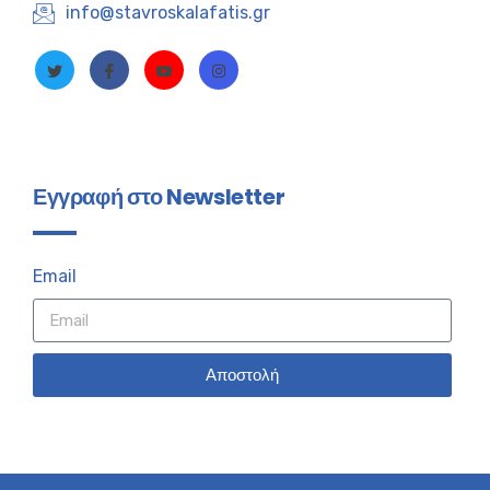
info@stavroskalafatis.gr
Εγγραφή στο Newsletter
Email
Αποστολή