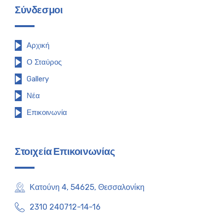
Σύνδεσμοι
Αρχική
Ο Σταύρος
Gallery
Νέα
Επικοινωνία
Στοιχεία Επικοινωνίας
Κατούνη 4, 54625, Θεσσαλονίκη
2310 240712-14-16