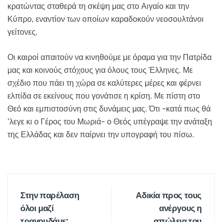
κρατώντας σταθερά τη σκέψη μας στο Αιγαίο και την
Κύπρο, εναντίον των οποίων καραδοκούν νεοσουλτάνοι
γείτονες.
Οι καιροί απαιτούν να κινηθούμε με όραμα για την Πατρίδα
μας και κοινούς στόχους για όλους τους Έλληνες. Με
σχέδιο που πάει τη χώρα σε καλύτερες μέρες και φέρνει
ελπίδα σε εκείνους που γονάτισε η κρίση. Με πίστη στο
Θεό και εμπιστοσύνη στις δυνάμεις μας. Ότι -κατά πως θά
‘λεγε κι ο Γέρος του Μωριά- ο Θεός υπέγραψε την ανάταξη
της Ελλάδας και δεν παίρνει την υπογραφή του πίσω.
Στην παρέλαση
Αδικία προς τους
όλοι μαζί
ανέργους η
τραγουδάμε:
απώλεια του