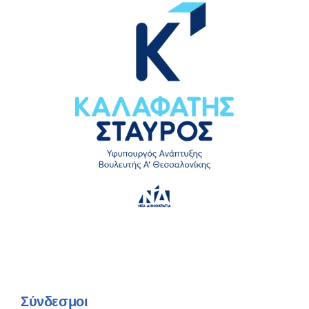
Σύνδεσμοι