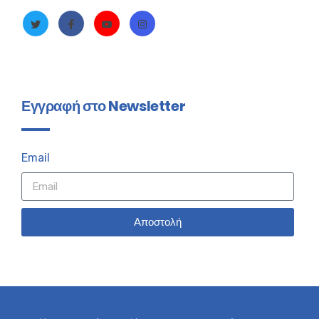
Εγγραφή στο Newsletter
Email
Αποστολή