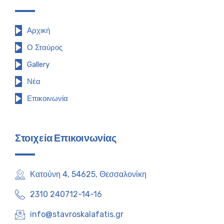
Αρχική
Ο Σταύρος
Gallery
Νέα
Επικοινωνία
Στοιχεία Επικοινωνίας
Κατούνη 4, 54625, Θεσσαλονίκη
2310 240712-14-16
info@stavroskalafatis.gr