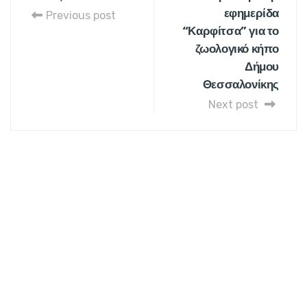
εφημερίδα
Previous post
“Καρφίτσα” για το
ζωολογικό κήπο
Δήμου
Θεσσαλονίκης
Next post