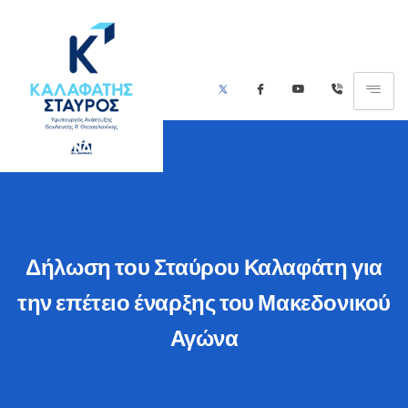
Δήλωση του Σταύρου Καλαφάτη για
την επέτειο έναρξης του Μακεδονικού
Αγώνα