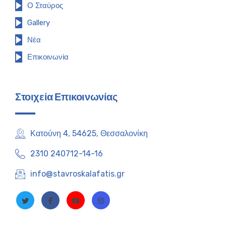
Ο Σταύρος
Gallery
Νέα
Επικοινωνία
Στοιχεία Επικοινωνίας
Κατούνη 4, 54625, Θεσσαλονίκη
2310 240712-14-16
info@stavroskalafatis.gr