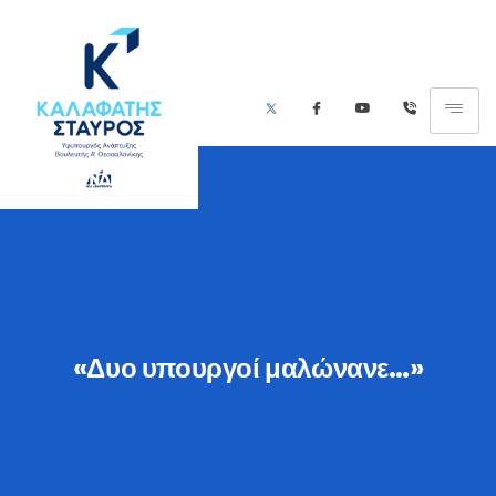
«Δυο υπουργοί μαλώνανε…»