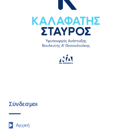
Σύνδεσμοι
Αρχική