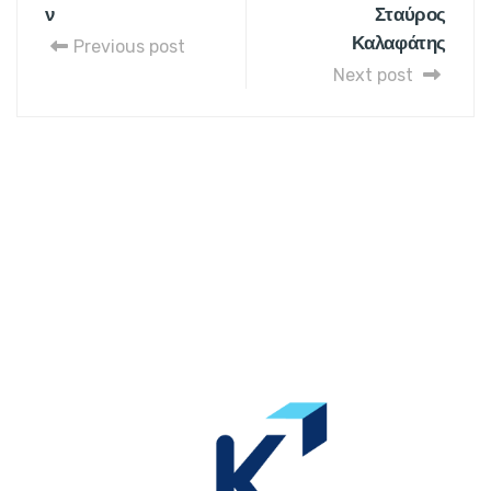
ν
Σταύρος
Καλαφάτης
Previous post
Next post