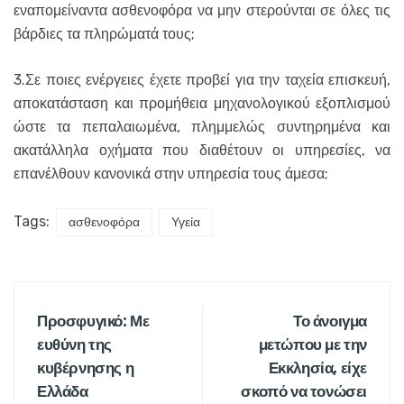
εναπομείναντα ασθενοφόρα να μην στερούνται σε όλες τις
βάρδιες τα πληρώματά τους;
3.Σε ποιες ενέργειες έχετε προβεί για την ταχεία επισκευή,
αποκατάσταση και προμήθεια μηχανολογικού εξοπλισμού
ώστε τα πεπαλαιωμένα, πλημμελώς συντηρημένα και
ακατάλληλα οχήματα που διαθέτουν οι υπηρεσίες, να
επανέλθουν κανονικά στην υπηρεσία τους άμεσα;
Tags:
ασθενοφόρα
Υγεία
Προσφυγικό: Με
Το άνοιγμα
ευθύνη της
μετώπου με την
κυβέρνησης η
Εκκλησία, είχε
Ελλάδα
σκοπό να τονώσει