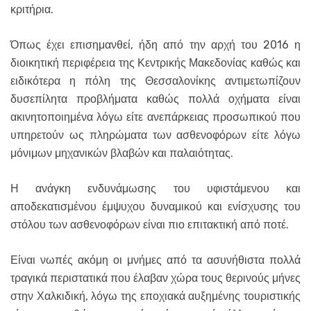
κριτήρια.
Όπως έχει επισημανθεί, ήδη από την αρχή του 2016 η
διοικητική περιφέρεια της Κεντρικής Μακεδονίας καθώς και
ειδικότερα η πόλη της Θεσσαλονίκης αντιμετωπίζουν
δυσεπίλητα προβλήματα καθώς πολλά οχήματα είναι
ακινητοποιημένα λόγω είτε ανεπάρκειας προσωπικού που
υπηρετούν ως πληρώματα των ασθενοφόρων είτε λόγω
μόνιμων μηχανικών βλαβών και παλαιότητας.
Η ανάγκη ενδυνάμωσης του υφιστάμενου και
αποδεκατισμένου έμψυχου δυναμικού και ενίσχυσης του
στόλου των ασθενοφόρων είναι πιο επιτακτική από ποτέ.
Είναι νωπές ακόμη οι μνήμες από τα ασυνήθιστα πολλά
τραγικά περιστατικά που έλαβαν χώρα τους θερινούς μήνες
στην Χαλκιδική, λόγω της εποχιακά αυξημένης τουριστικής