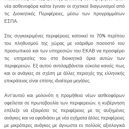
νέα ασθενοφόρα καίτοι έγιναν οι σχετικοί διαγωνισμοί από
τις Διοικητικές Περιφέρειες, μέσω των προγραμμάτων
ΕΣΠΑ.
Στις συγκεκριμένες περιφέρειες κατοικεί το 70% περίπου
του πληθυσμού της χώρας με ισάριθμο ποσοστό του
προσωπικού και των υπηρεσιών του ΕΚΑΒ να προσφέρει
τις υπηρεσίες του στα διοικητικά όρια αυτών των
περιφερειών. Εξ αυτού αντιλαμβάνεται εύκολα κανείς πως
και οι ανάγκες σε σχέση με άλλες περιοχές της ελληνικής
επικράτειας είναι επίσης ιδιαίτερα μεγάλες.
Αντ’αυτού και μολονότι η προμήθεια νέων ασθεοφόρων
οφείλεται σε πρωτοβουλία των περιφερειών, η κυβέρνηση
επέλεξε να εξαιρέσει τις περιφέρειες με τις αυξημένες
ανάγκες και να εφοδιάσει με νέα οχήματα άλλες περιφέρειες
με μικρότερες ανάγκες με άγνωστα εν πολλοίς αξιολογικά