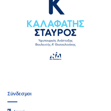
Σύνδεσμοι