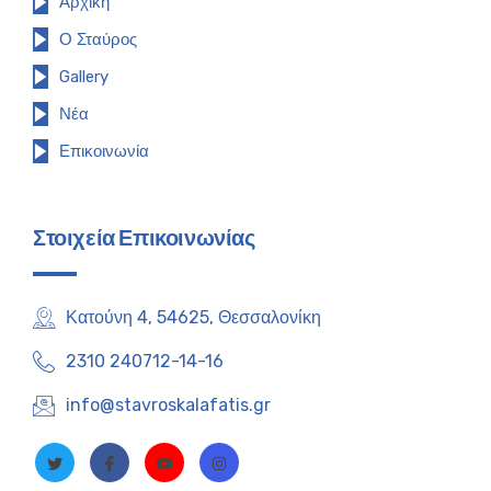
Αρχική
Ο Σταύρος
Gallery
Νέα
Επικοινωνία
Στοιχεία Επικοινωνίας
Κατούνη 4, 54625, Θεσσαλονίκη
2310 240712-14-16
info@stavroskalafatis.gr