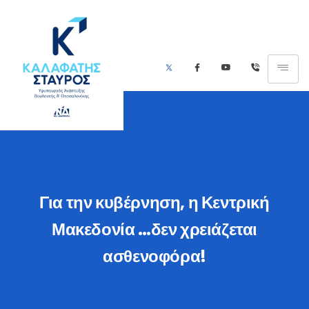
Για την κυβέρνηση, η Κεντρική
Μακεδονία …δεν χρειάζεται
ασθενοφόρα!