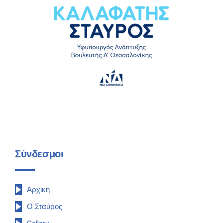
Σύνδεσμοι
Αρχική
Ο Σταύρος