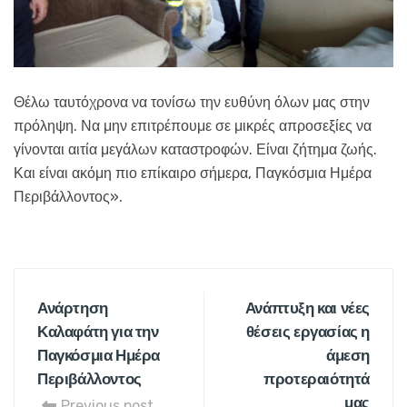
Θέλω ταυτόχρονα να τονίσω την ευθύνη όλων μας στην
πρόληψη. Να μην επιτρέπουμε σε μικρές απροσεξίες να
γίνονται αιτία μεγάλων καταστροφών. Είναι ζήτημα ζωής.
Και είναι ακόμη πιο επίκαιρο σήμερα, Παγκόσμια Ημέρα
Περιβάλλοντος».
Ανάρτηση
Ανάπτυξη και νέες
Καλαφάτη για την
θέσεις εργασίας η
Παγκόσμια Ημέρα
άμεση
Περιβάλλοντος
προτεραιότητά
μας
Previous post