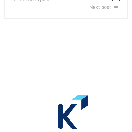
Next post