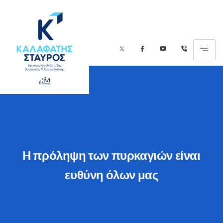
Η πρόληψη των πυρκαγιών είναι
ευθύνη όλων μας