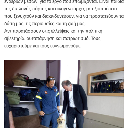
εναέριων μέσων, για το έργο που επωμίζονται. Είναι παιδιά
της διπλανής πόρτας και οικογενειάρχες με αξιοπρέπεια
που ξενυχτούν και διακινδυνεύουν, για να προστατεύουν τα
δάση μας, τις περιουσίες και τη ζωή μας.
Αντιπαρατάσσουν στις ελλείψεις και την πολιτική
αβελτηρία, αυταπάρνηση και πατριωτισμό. Τους
ευχαριστούμε και τους ευγνωμονούμε.