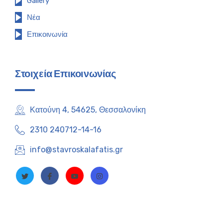
Gallery
Νέα
Επικοινωνία
Στοιχεία Επικοινωνίας
Κατούνη 4, 54625, Θεσσαλονίκη
2310 240712-14-16
info@stavroskalafatis.gr