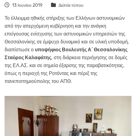
13 Ιουνίου 2019
Δελτία τύπου
Το έλλειμμα ηθικής στήριξης των Ελλήνων αστυνομικών
από την απερχόμενη κυβέρνηση και την ανάγκη
επείγουσας ενίσχυσης των αστυνομικών υπηρεσιών της
Θεσσαλονίκης σε έμψυχο δυναμικό και σε υλική υποδομή,
διαπίστωσε ο
υποψήφιος Βουλευτής Α΄ Θεσσαλονίκης
Σταύρος Καλαφάτης
, στη διάρκεια περιήγησης σε δομές
της ΕΛ.ΑΣ. και σε σημεία έξαρσης της παραβατικότητας,
όπως η περιοχή της Ροτόντας και πέριξ της
πανεπιστημιούπολης του ΑΠΘ.