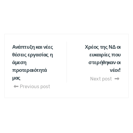
Ανάπτυξη και νέες
Χρέος της ΝΔ οι
θέσεις εργασίας η
ευκαιρίες που
άμεση
στερήθηκαν οι
προτεραιότητά
νέοι!
μας
Next post
Previous post