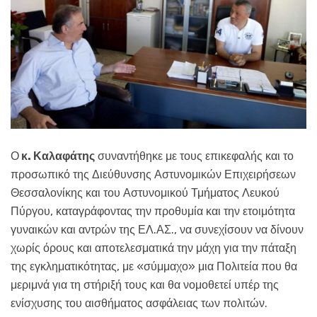
Ο
κ. Καλαφάτης
συναντήθηκε με τους επικεφαλής και το
προσωπικό της Διεύθυνσης Αστυνομικών Επιχειρήσεων
Θεσσαλονίκης και του Αστυνομικού Τμήματος Λευκού
Πύργου, καταγράφοντας την προθυμία και την ετοιμότητα
γυναικών και αντρών της ΕΛ.ΑΣ., να συνεχίσουν να δίνουν
χωρίς όρους και αποτελεσματικά την μάχη για την πάταξη
της εγκληματικότητας, με «σύμμαχο» μια Πολιτεία που θα
μεριμνά για τη στήριξή τους και θα νομοθετεί υπέρ της
ενίσχυσης του αισθήματος ασφάλειας των πολιτών.