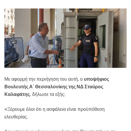
Με αφορμή την περιήγηση του αυτή, ο
υποψήφιος
Βουλευτής Α΄ Θεσσαλονίκης της ΝΔ Σταύρος
Καλαφάτης
, δήλωσε τα εξής:
«Ξέρουμε όλοι ότι η ασφάλεια είναι προϋπόθεση
ελευθερίας.