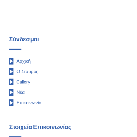
Σύνδεσμοι
Αρχική
Ο Σταύρος
Gallery
Νέα
Επικοινωνία
Στοιχεία Επικοινωνίας