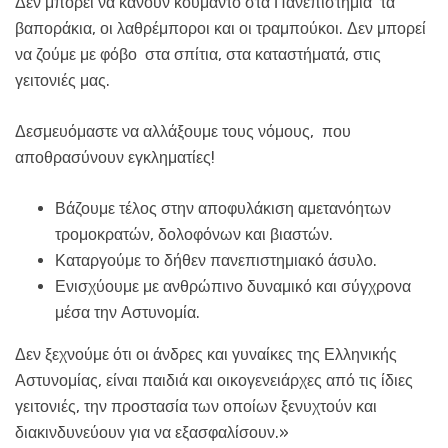
Δεν μπορεί να κάνουν κουμάντο στα Πανεπιστήμια τα
βαποράκια, οι λαθρέμποροι και οι τραμπούκοι. Δεν μπορεί
να ζούμε με φόβο στα σπίτια, στα καταστήματά, στις
γειτονιές μας.
Δεσμευόμαστε να αλλάξουμε τους νόμους, που
αποθρασύνουν εγκληματίες!
Βάζουμε τέλος στην αποφυλάκιση αμετανόητων
τρομοκρατών, δολοφόνων και βιαστών.
Καταργούμε το δήθεν πανεπιστημιακό άσυλο.
Ενισχύουμε με ανθρώπινο δυναμικό και σύγχρονα
μέσα την Αστυνομία.
Δεν ξεχνούμε ότι οι άνδρες και γυναίκες της Ελληνικής
Αστυνομίας, είναι παιδιά και οικογενειάρχες από τις ίδιες
γειτονιές, την προστασία των οποίων ξενυχτούν και
διακινδυνεύουν για να εξασφαλίσουν.»