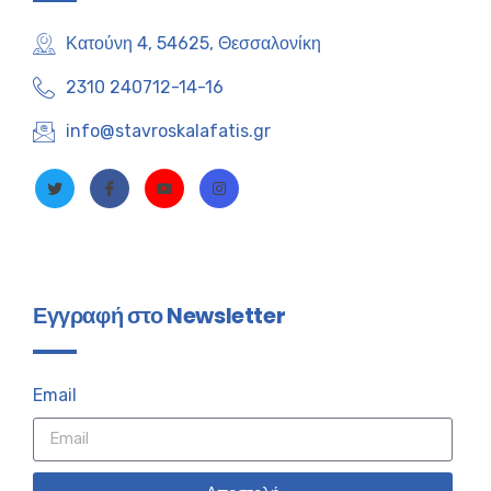
Κατούνη 4, 54625, Θεσσαλονίκη
2310 240712-14-16
info@stavroskalafatis.gr
Εγγραφή στο Newsletter
Email