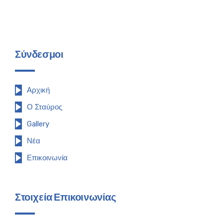
Σύνδεσμοι
Αρχική
Ο Σταύρος
Gallery
Νέα
Επικοινωνία
Στοιχεία Επικοινωνίας