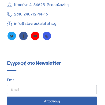
Κατούνη 4, 54625, Θεσσαλονίκη
2310 240712-14-16
info@stavroskalafatis.gr
Εγγραφή στο Newsletter
Email
Αποστολή