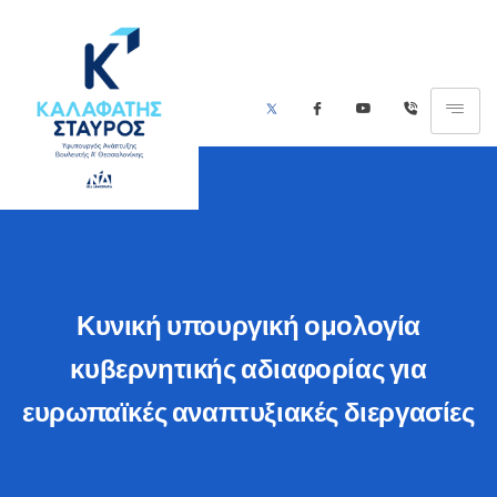
Κυνική υπουργική ομολογία
κυβερνητικής αδιαφορίας για
ευρωπαϊκές αναπτυξιακές διεργασίες