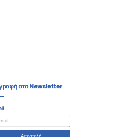
γραφή στο Newsletter
il
Αποστολή