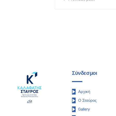
Σύνδεσμοι
Αρχική
Ο Σταύρος
Gallery