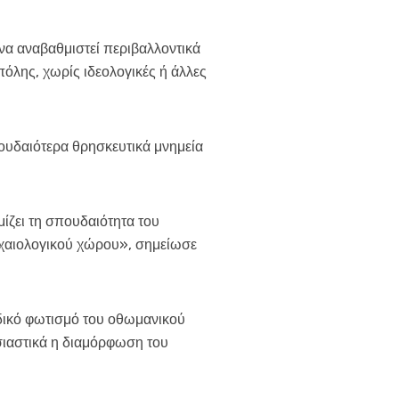
 να αναβαθμιστεί περιβαλλοντικά
όλης, χωρίς ιδεολογικές ή άλλες
ουδαιότερα θρησκευτικά μνημεία
ίζει τη σπουδαιότητα του
ρχαιολογικού χώρου», σημείωσε
ιδικό φωτισμό του οθωμανικού
σιαστικά η διαμόρφωση του