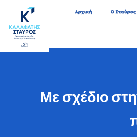
Αρχική
Ο Σταύρος
Με σχέδιο στη