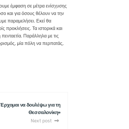
σουμε έμφαση σε μέτρα ενίσχυσης
σο και για όσους θέλουν να την
υμε παραμελήσει. Εκεί θα
ς προκλήσεις. Τα ιστορικά και
πενταετία. Παράλληλα με τις
ορισμός, μία πόλη να περπατάς,
Έρχομαι να δουλέψω για τη
Θεσσαλονίκη»
Next post