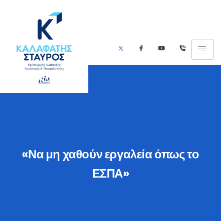
«Να μη χαθούν εργαλεία όπως το
ΕΣΠΑ»