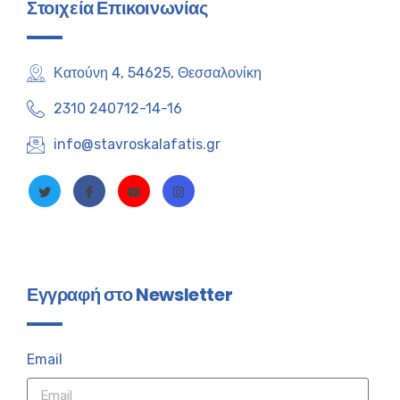
Στοιχεία Επικοινωνίας
Κατούνη 4, 54625, Θεσσαλονίκη
2310 240712-14-16
info@stavroskalafatis.gr
Εγγραφή στο Newsletter
Email