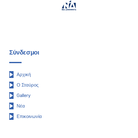
Σύνδεσμοι
Αρχική
Ο Σταύρος
Gallery
Νέα
Επικοινωνία