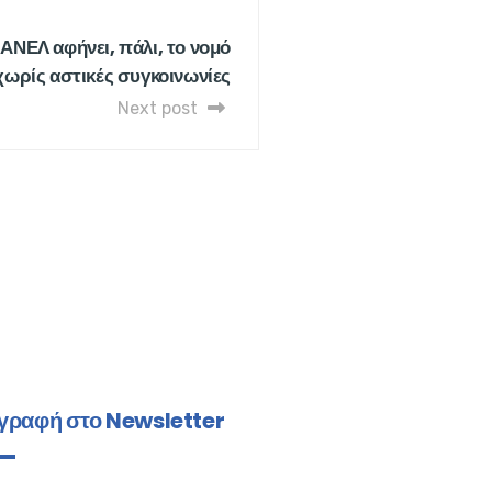
ΝΕΛ αφήνει, πάλι, το νομό
ωρίς αστικές συγκοινωνίες
Next post
γραφή στο Newsletter