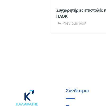
Συγχαρητήριες επιστολές π
ΠΑΟΚ
Previous post
Σύνδεσμοι