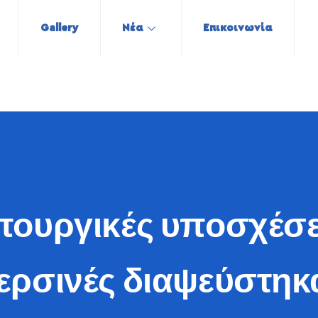
Gallery
Νέα
Επικοινωνία
ουργικές υποσχέσεις
ερσινές διαψεύστηκ