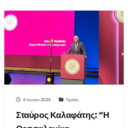
6 Ιουνίου 2026
Ομιλίες
Σταύρος Καλαφάτης: “Η