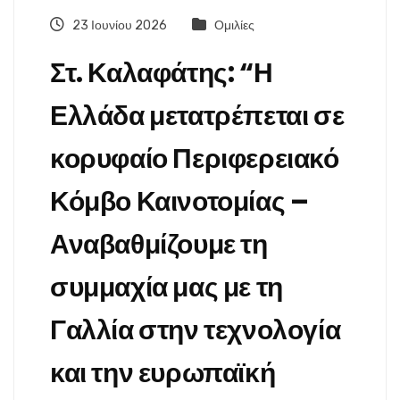
23 Ιουνίου 2026
Ομιλίες
Στ. Καλαφάτης: “Η
Ελλάδα μετατρέπεται σε
κορυφαίο Περιφερειακό
Κόμβο Καινοτομίας –
Αναβαθμίζουμε τη
συμμαχία μας με τη
Γαλλία στην τεχνολογία
και την ευρωπαϊκή