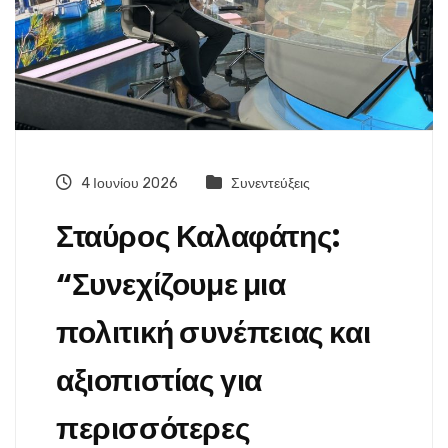
4 Ιουνίου 2026
Συνεντεύξεις
Σταύρος Καλαφάτης:
“Συνεχίζουμε μια
πολιτική συνέπειας και
αξιοπιστίας για
περισσότερες