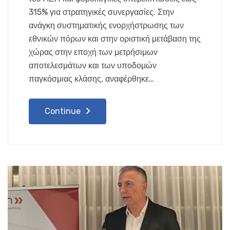
315% για στρατηγικές συνεργασίες. Στην
ανάγκη συστηματικής ενορχήστρωσης των
εθνικών πόρων και στην οριστική μετάβαση της
χώρας στην εποχή των μετρήσιμων
αποτελεσμάτων και των υποδομών
παγκόσμιας κλάσης, αναφέρθηκε…
Continue