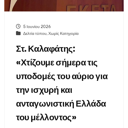
5 Ιουνίου 2026
Δελτία τύπου
,
Χωρίς Κατηγορία
Στ. Καλαφάτης:
«Χτίζουμε σήμερα τις
υποδομές του αύριο για
την ισχυρή και
ανταγωνιστική Ελλάδα
του μέλλοντος»