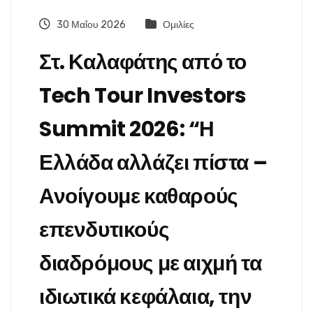
30 Μαΐου 2026
Ομιλίες
Στ. Καλαφάτης από το
Tech Tour Investors
Summit 2026: “Η
Ελλάδα αλλάζει πίστα –
Ανοίγουμε καθαρούς
επενδυτικούς
διαδρόμους με αιχμή τα
ιδιωτικά κεφάλαια, την