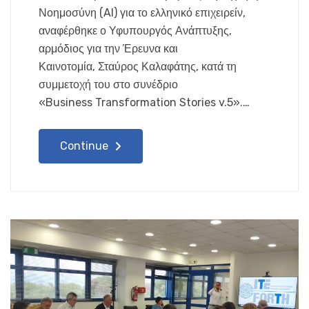
Νοημοσύνη (AI) για το ελληνικό επιχειρείν,
αναφέρθηκε ο Υφυπουργός Ανάπτυξης,
αρμόδιος για την Έρευνα και
Καινοτομία, Σταύρος Καλαφάτης, κατά τη
συμμετοχή του στο συνέδριο
«Business Transformation Stories v.5».…
Continue