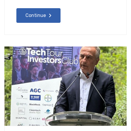
Continue