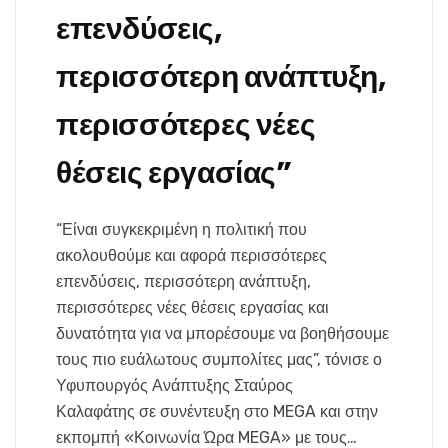
επενδύσεις,
περισσότερη ανάπτυξη,
περισσότερες νέες
θέσεις εργασίας”
“Είναι συγκεκριμένη η πολιτική που
ακολουθούμε και αφορά περισσότερες
επενδύσεις, περισσότερη ανάπτυξη,
περισσότερες νέες θέσεις εργασίας και
δυνατότητα για να μπορέσουμε να βοηθήσουμε
τους πιο ευάλωτους συμπολίτες μας”, τόνισε ο
Υφυπουργός Ανάπτυξης Σταύρος
Καλαφάτης σε συνέντευξη στο MEGA και στην
εκπομπή «Κοινωνία Ώρα MEGA» με τους…