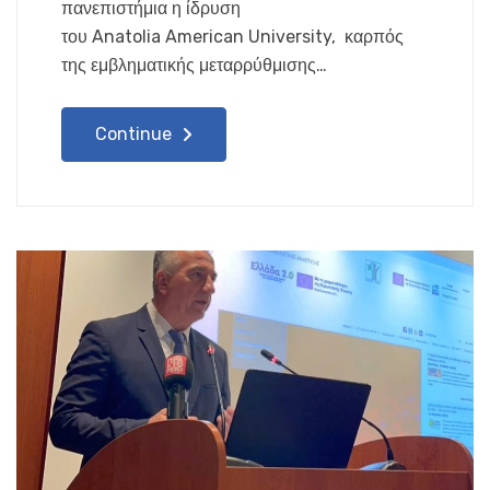
πανεπιστήμια η ίδρυση
του Anatolia American University, καρπός
της εμβληματικής μεταρρύθμισης…
Continue