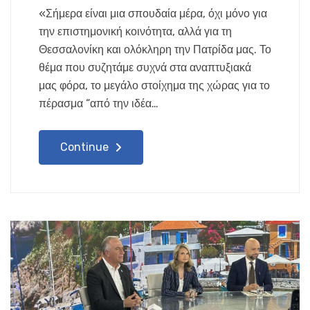
«Σήμερα είναι μια σπουδαία μέρα, όχι μόνο για
την επιστημονική κοινότητα, αλλά για τη
Θεσσαλονίκη και ολόκληρη την Πατρίδα μας. Το
θέμα που συζητάμε συχνά στα αναπτυξιακά
μας φόρα, το μεγάλο στοίχημα της χώρας για το
πέρασμα “από την ιδέα…
Continue