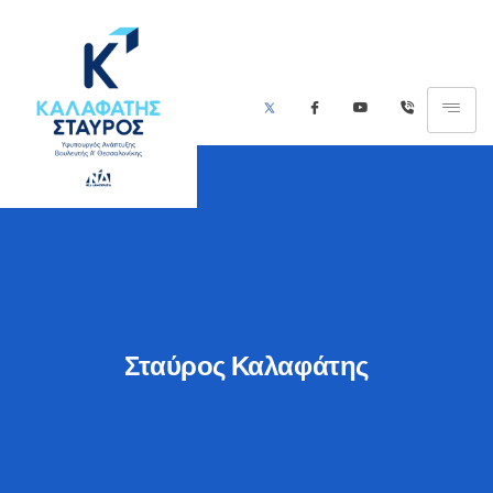
Σταύρος Καλαφάτης