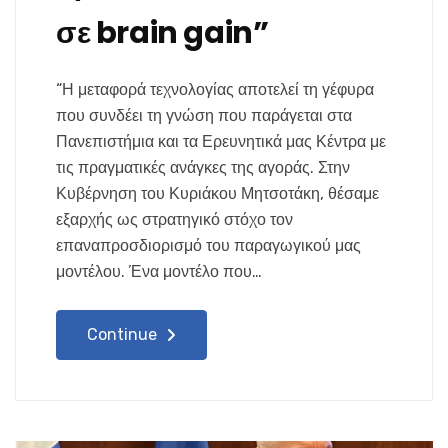
σε brain gain”
“Η μεταφορά τεχνολογίας αποτελεί τη γέφυρα
που συνδέει τη γνώση που παράγεται στα
Πανεπιστήμια και τα Ερευνητικά μας Κέντρα με
τις πραγματικές ανάγκες της αγοράς. Στην
Κυβέρνηση του Κυριάκου Μητσοτάκη, θέσαμε
εξαρχής ως στρατηγικό στόχο τον
επαναπροσδιορισμό του παραγωγικού μας
μοντέλου. Ένα μοντέλο που…
Continue