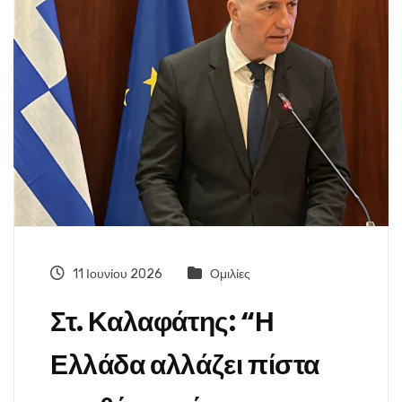
11 Ιουνίου 2026
Ομιλίες
Στ. Καλαφάτης: “Η
Ελλάδα αλλάζει πίστα