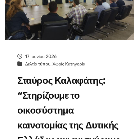
17 Ιουνίου 2026
Δελτία τύπου
,
Χωρίς Κατηγορία
Σταύρος Καλαφάτης:
“Στηρίζουμε το
οικοσύστημα
καινοτομίας της Δυτικής