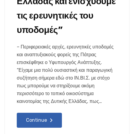
Ελλάδας και ενισχύουμε
τις ερευνητικές του
υποδομές”
– Περιφερειακές αρχές, ερευνητικές υποδομές
και αναπτυξιακούς φορείς της Πάτρας
επισκέφθηκε ο Υφυπουργός Ανάπτυξης.
“Είχαμε μια πολύ ουσιαστική και παραγωγική
συζήτηση σήμερα εδώ στο ΙΝ.ΒΙ.Σ. με στόχο
πως μπορούμε να στηρίξουμε ακόμη
περισσότερο το τοπικό οικοσύστημα
καινοτομίας της Δυτικής Ελλάδας, πως…
Continue