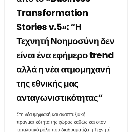
Transformation
Stories v.5»: “Η
Τεχνητή Νοημοσύνη δεν
είναι ένα εφήμερο trend
αλλά η νέα ατμομηχανή
της εθνικής μας
ανταγωνιστικότητας”
Στη νέα ψηφιακή και αναπτυξιακή
πραγματικότητα της χώρας καθώς και στον
καταλυτικό ρόλο που διαδραματίζει η Τεχνητή