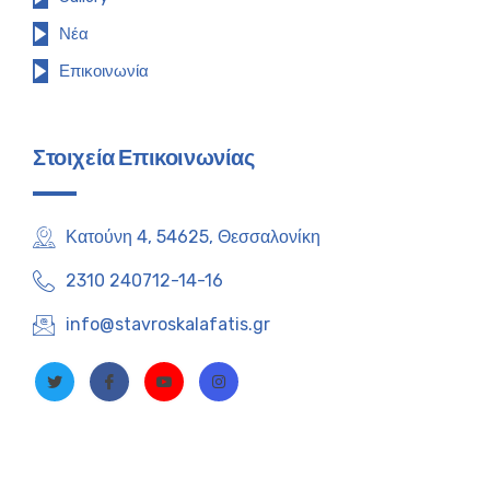
Νέα
Επικοινωνία
Στοιχεία Επικοινωνίας
Κατούνη 4, 54625, Θεσσαλονίκη
2310 240712-14-16
info@stavroskalafatis.gr