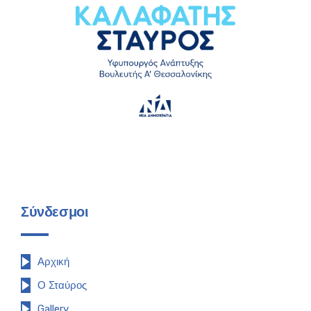
Σύνδεσμοι
Αρχική
Ο Σταύρος
Gallery