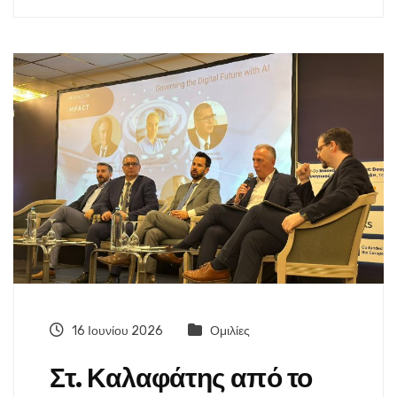
16 Ιουνίου 2026
Ομιλίες
Στ. Καλαφάτης από το