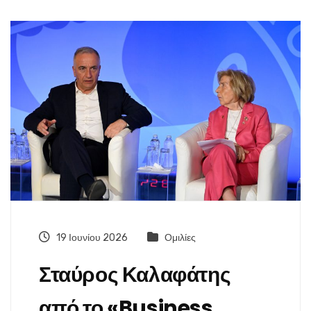
19 Ιουνίου 2026
Ομιλίες
Σταύρος Καλαφάτης
από το «Business