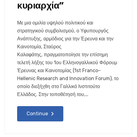
κυριαρχία”
Με μια ομιλία υψηλού πολιτικού και
στρατηγικού συμβολισμού, ο Υφυπουργός
Ανάπτυξης, αρμόδιος για την Έρευνα και την
Καινοτομία, Σταύρος
Καλαφάτης, πραγματοποίησε την επίσημη
τελετή λήξης του 1ου Ελληνογαλλικού Φόρουμ
Έρευνας και Καινοτομίας (1st Franco–
Hellenic Research and Innovation Forum), το
οποίο διεξήχθη στο Γαλλικό Ινστιτούτο
Ελλάδος. Στην τοποθέτησή του,…
Continue