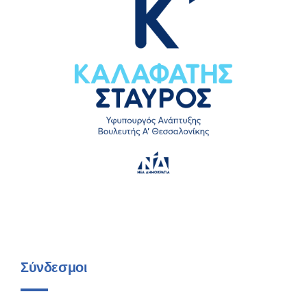
Σύνδεσμοι