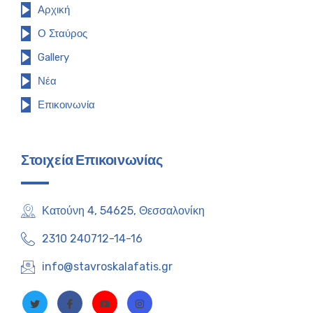
Αρχική
Ο Σταύρος
Gallery
Νέα
Επικοινωνία
Στοιχεία Επικοινωνίας
Κατούνη 4, 54625, Θεσσαλονίκη
2310 240712-14-16
info@stavroskalafatis.gr