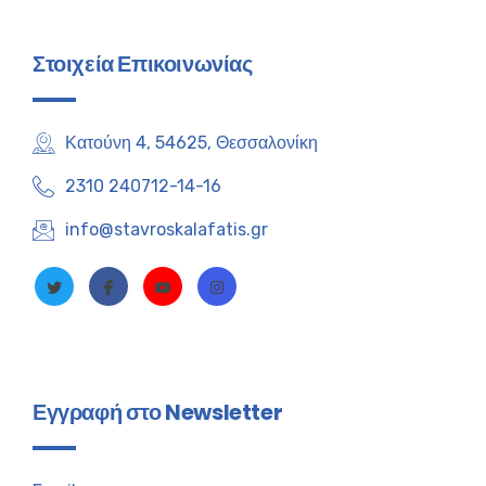
Στοιχεία Επικοινωνίας
Κατούνη 4, 54625, Θεσσαλονίκη
2310 240712-14-16
info@stavroskalafatis.gr
Εγγραφή στο Newsletter