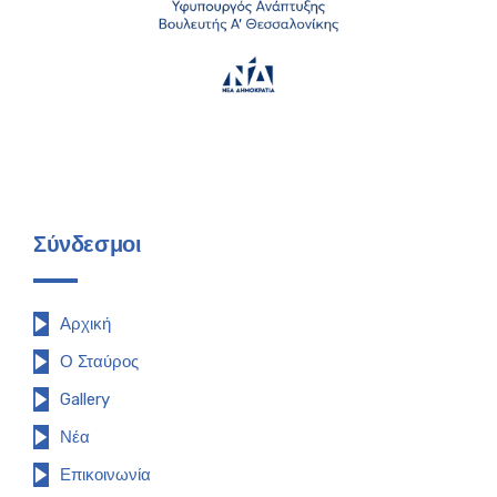
Σύνδεσμοι
Αρχική
Ο Σταύρος
Gallery
Νέα
Επικοινωνία