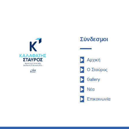
Σύνδεσμοι
Αρχική
Ο Σταύρος
Gallery
Νέα
Επικοινωνία