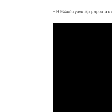
– Η Ελλάδα γονατίζει μπροστά σ