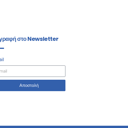
γραφή στο Newsletter
il
Αποστολή