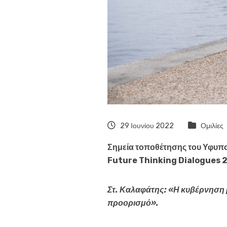
29 Ιουνίου 2022
Ομιλίες
Σημεία τοποθέτησης του Υφυπ
Future Thinking Dialogues 2
Στ. Καλαφάτης: «Η κυβέρνηση 
προορισμό».