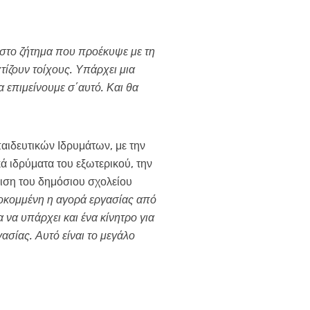
στο ζήτημα που προέκυψε με τη
τίζουν τοίχους. Υπάρχει μια
 επιμείνουμε σ΄αυτό. Και θα
ιδευτικών Ιδρυμάτων, με την
ιδρύματα του εξωτερικού, την
μιση του δημόσιου σχολείου
ποκομμένη η αγορά εργασίας από
 να υπάρχει και ένα κίνητρο για
ασίας. Αυτό είναι το μεγάλο