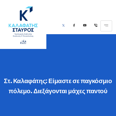
Στ. Καλαφάτης: Είμαστε σε παγκόσμιο
πόλεμο. Διεξάγονται μάχες παντού