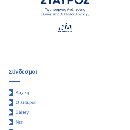
Σύνδεσμοι
Αρχική
Ο Σταύρος
Gallery
Νέα