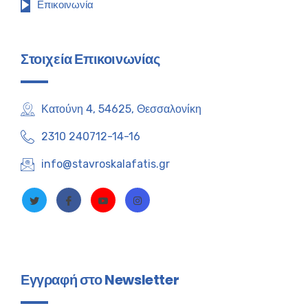
Επικοινωνία
Στοιχεία Επικοινωνίας
Κατούνη 4, 54625, Θεσσαλονίκη
2310 240712-14-16
info@stavroskalafatis.gr
Εγγραφή στο Newsletter