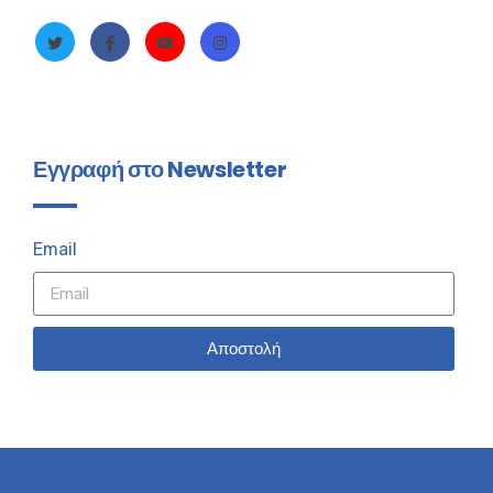
Εγγραφή στο Newsletter
Email
Αποστολή