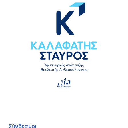
Σύνδεσμοι