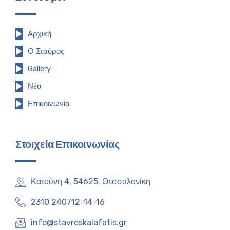
Αρχική
Ο Σταύρος
Gallery
Νέα
Επικοινωνία
Στοιχεία Επικοινωνίας
Κατούνη 4, 54625, Θεσσαλονίκη
2310 240712-14-16
info@stavroskalafatis.gr