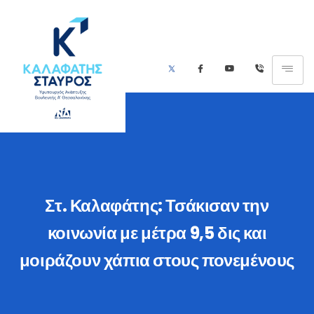
Στ. Καλαφάτης: Τσάκισαν την
κοινωνία με μέτρα 9,5 δις και
μοιράζουν χάπια στους πονεμένους