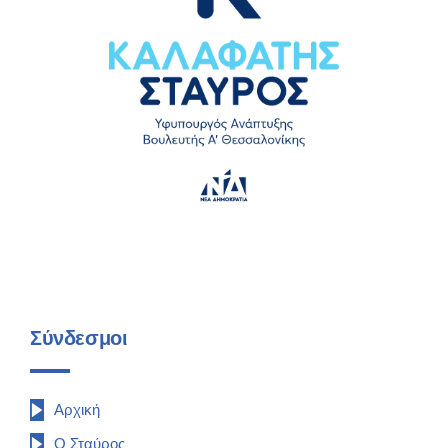
Σύνδεσμοι
Αρχική
Ο Σταύρος