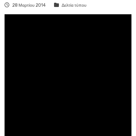
28 Μαρτίου 2014
Δελτία τύπου