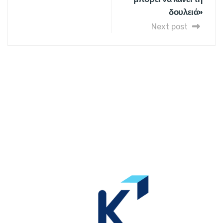
δουλειά»
Next post