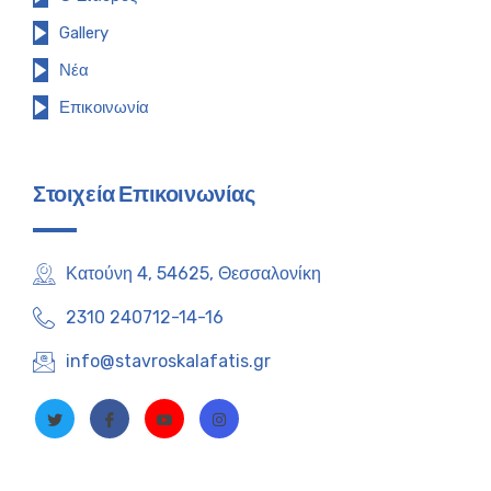
Gallery
Νέα
Επικοινωνία
Στοιχεία Επικοινωνίας
Κατούνη 4, 54625, Θεσσαλονίκη
2310 240712-14-16
info@stavroskalafatis.gr