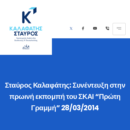
Σταύρος Καλαφάτης: Συνέντευξη στην
πρωινή εκπομπή του ΣΚΑΙ “Πρώτη
Γραμμή” 28/03/2014