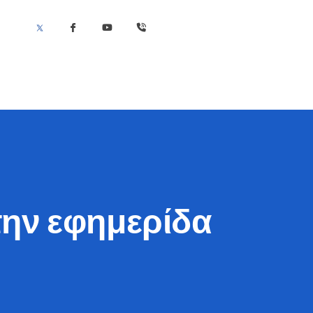
την εφημερίδα