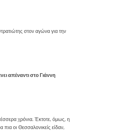
τρατιώτης στον αγώνα για την
νει απέναντι στο Γιάννη
έσσερα χρόνια. Έκτοτε, όμως, η
α πια οι Θεσσαλονικείς είδαν,