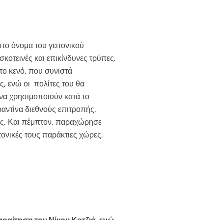
το όνομα του γειτονικού
κοτεινές και επικίνδυνες τρύπες.
το κενό, που συνιστά
 ενώ οι πολίτες του θα
να χρησιμοποιούν κατά το
ραντίνα διεθνούς επιτροπής.
ρές. Και πέμπτον, παραχώρησε
ονικές τους παράκτιες χώρες.