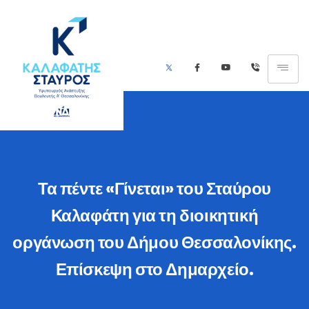
Τα πέντε «Γίνεται» του Σταύρου
Καλαφάτη για τη διοικητική
οργάνωση του Δήμου Θεσσαλονίκης.
Επίσκεψη στο Δημαρχείο.