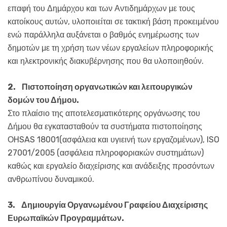
επαφή του Δημάρχου και των Αντιδημάρχων με τους
κατοίκους αυτών, υλοποιείται σε τακτική βάση προκειμένου
ενώ παράλληλα αυξάνεται ο βαθμός ενημέρωσης των
δημοτών με τη χρήση των νέων εργαλείων πληροφορικής
και ηλεκτρονικής διακυβέρνησης που θα υλοποιηθούν.
2.
Πιστοποίηση οργανωτικών και λειτουργικών
δομών του Δήμου.
Στο πλαίσιο της αποτελεσματικότερης οργάνωσης του
Δήμου θα εγκατασταθούν τα συστήματα πιστοποίησης
ΟHSAS 18001(ασφάλεια και υγιεινή των εργαζομένων), ISO
27001/2005 (ασφάλεια πληροφοριακών συστημάτων)
καθώς και εργαλείο διαχείρισης και ανάδειξης προσόντων
ανθρωπίνου δυναμικού.
3.
Δημιουργία Οργανωμένου Γραφείου Διαχείρισης
Ευρωπαϊκών Προγραμμάτων.