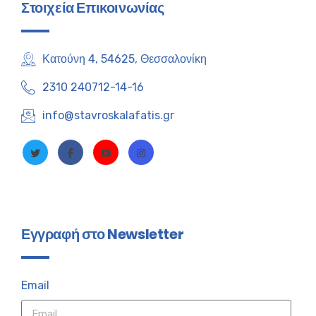
Στοιχεία Επικοινωνίας
Κατούνη 4, 54625, Θεσσαλονίκη
2310 240712-14-16
info@stavroskalafatis.gr
Εγγραφή στο Newsletter
Email