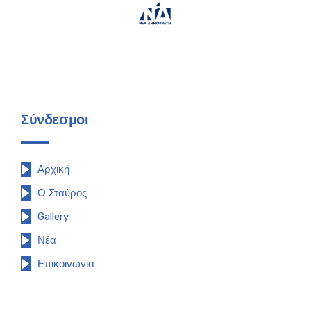
Σύνδεσμοι
Αρχική
Ο Σταύρος
Gallery
Νέα
Επικοινωνία