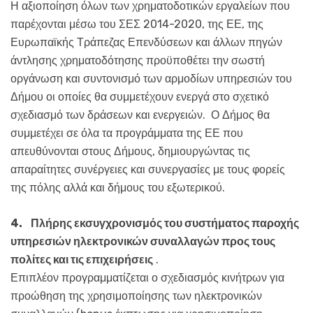
Η αξιοποίηση όλων των χρηματοδοτικών εργαλείων που
παρέχονται μέσω του ΣΕΣ 2014-2020, της ΕΕ, της
Ευρωπαϊκής Τράπεζας Επενδύσεων και άλλων πηγών
άντλησης χρηματοδότησης προϋποθέτει την σωστή
οργάνωση και συντονισμό των αρμοδίων υπηρεσιών του
Δήμου οι οποίες θα συμμετέχουν ενεργά στο σχετικό
σχεδιασμό των δράσεων και ενεργειών. Ο Δήμος θα
συμμετέχει σε όλα τα προγράμματα της ΕΕ που
απευθύνονται στους Δήμους, δημιουργώντας τις
απαραίτητες συνέργειες και συνεργασίες με τους φορείς
της πόλης αλλά και δήμους του εξωτερικού.
4.
Πλήρης εκσυγχρονισμός του συστήματος παροχής
υπηρεσιών ηλεκτρονικών συναλλαγών προς τους
πολίτες και τις επιχειρήσεις
.
Επιπλέον προγραμματίζεται ο σχεδιασμός κινήτρων για
προώθηση της χρησιμοποίησης των ηλεκτρονικών