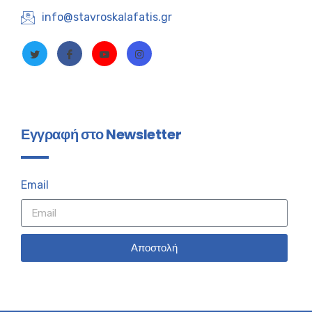
info@stavroskalafatis.gr
Εγγραφή στο Newsletter
Email
Αποστολή