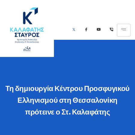
Τη δημιουργία Κέντρου Προσφυγικού
Ελληνισμού στη Θεσσαλονίκη
πρότεινε ο Στ. Καλαφάτης