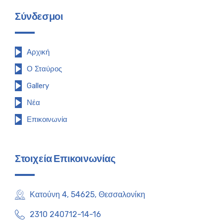
Σύνδεσμοι
Αρχική
Ο Σταύρος
Gallery
Νέα
Επικοινωνία
Στοιχεία Επικοινωνίας
Κατούνη 4, 54625, Θεσσαλονίκη
2310 240712-14-16