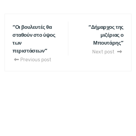
“Οι βουλευτές θα
“Δήμαρχος της
σταθούν στο ύψος
μιζέριας ο
των
Μπουτάρης”
περιστάσεων”
Next post
Previous post