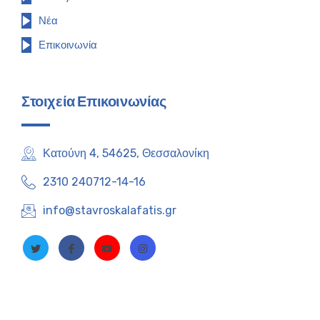
Νέα
Επικοινωνία
Στοιχεία Επικοινωνίας
Κατούνη 4, 54625, Θεσσαλονίκη
2310 240712-14-16
info@stavroskalafatis.gr