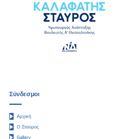
Σύνδεσμοι
Αρχική
Ο Σταύρος
Gallery