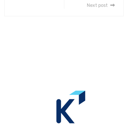
Next post