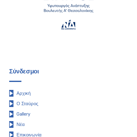
Σύνδεσμοι
Αρχική
Ο Σταύρος
Gallery
Νέα
Επικοινωνία