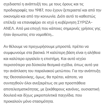
σχεδιαστεί η ανάπτυξή του, με τους όρους και τις
προδιαγραφές του 1987, που έχουν ξεπεραστεί και από την
οικονομία και από την κοινωνία. Διότι αυτό το καθεστώς
επέλεξε να επαναφέρει σε ισχύ η κυβέρνηση ΣΥΡΙΖΑ-
ΑΝΕΛ. Από μια εποχή που κάποιες σημερινές χρήσεις γης
ήταν άγνωστες στο νομοθέτη…
Αν θέλουμε να προχωρήσουμε μπροστά, πρέπει να
συμφωνούμε στα βασικά. Η καλύτερη βάση είναι η αλήθεια
και καλύτερο εργαλείο η επιστήμη. Και αυτό ισχύει
περισσότερο για δύσκολα θεσμικά σχέδια, όπως αυτό για
την ανάπλαση του παραλιακού μετώπου. Για την ανάπτυξη
της Θεσσαλονίκης, όμως, θα πρέπει, κάποτε, να
συνταχθούν όλοι ανεξαιρέτως σε μια προσπάθεια
αποτελεσματικότητας, με ξεκάθαρους κανόνες, ουσιαστική
δουλειά και δίχως μικροπολιτικά παιχνίδια, που
προκαλούν μόνο στασιμότητα.