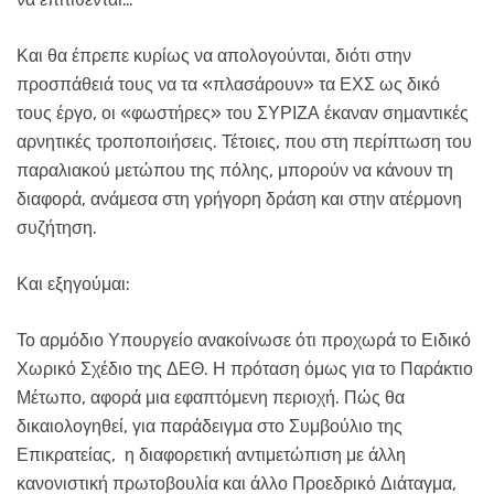
Και θα έπρεπε κυρίως να απολογούνται, διότι στην
προσπάθειά τους να τα «πλασάρουν» τα ΕΧΣ ως δικό
τους έργο, οι «φωστήρες» του ΣΥΡΙΖΑ έκαναν σημαντικές
αρνητικές τροποποιήσεις. Τέτοιες, που στη περίπτωση του
παραλιακού μετώπου της πόλης, μπορούν να κάνουν τη
διαφορά, ανάμεσα στη γρήγορη δράση και στην ατέρμονη
συζήτηση.
Και εξηγούμαι:
Το αρμόδιο Υπουργείο ανακοίνωσε ότι προχωρά το Ειδικό
Χωρικό Σχέδιο της ΔΕΘ. Η πρόταση όμως για το Παράκτιο
Μέτωπο, αφορά μια εφαπτόμενη περιοχή. Πώς θα
δικαιολογηθεί, για παράδειγμα στο Συμβούλιο της
Επικρατείας, η διαφορετική αντιμετώπιση με άλλη
κανονιστική πρωτοβουλία και άλλο Προεδρικό Διάταγμα,