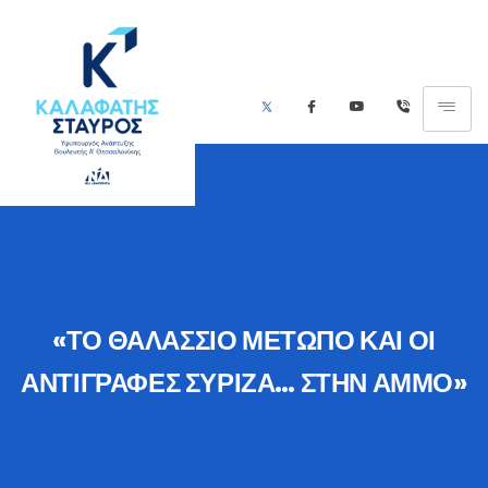
«ΤΟ ΘΑΛΑΣΣΙΟ ΜΕΤΩΠΟ ΚΑΙ ΟΙ
ΑΝΤΙΓΡΑΦΕΣ ΣΥΡΙΖΑ… ΣΤΗΝ ΑΜΜΟ»