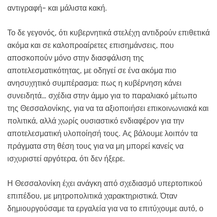
αντιγραφή- και μάλιστα κακή.
Το δε γεγονός, ότι κυβερνητικά στελέχη αντιδρούν επιθετικά
ακόμα και σε καλοπροαίρετες επισημάνσεις, που
αποσκοπούν μόνο στην διασφάλιση της
αποτελεσματικότητας, με οδηγεί σε ένα ακόμα πιο
ανησυχητικό συμπέρασμα: πως η κυβέρνηση κάνει
συνειδητά… σχέδια στην άμμο για το παραλιακό μέτωπο
της Θεσσαλονίκης, για να τα αξιοποιήσει επικοινωνιακά και
πολιτικά, αλλά χωρίς ουσιαστικό ενδιαφέρον για την
αποτελεσματική υλοποίησή τους. Ας βάλουμε λοιπόν τα
πράγματα στη θέση τους για να μη μπορεί κανείς να
ισχυριστεί αργότερα, ότι δεν ήξερε.
Η Θεσσαλονίκη έχει ανάγκη από σχεδιασμό υπερτοπικού
επιπέδου, με μητροπολιτικά χαρακτηριστικά. Όταν
δημιουργούσαμε τα εργαλεία για να το επιτύχουμε αυτό, ο