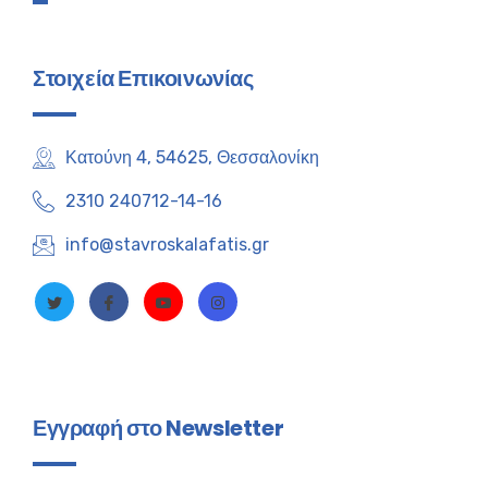
Στοιχεία Επικοινωνίας
Κατούνη 4, 54625, Θεσσαλονίκη
2310 240712-14-16
info@stavroskalafatis.gr
Εγγραφή στο Newsletter