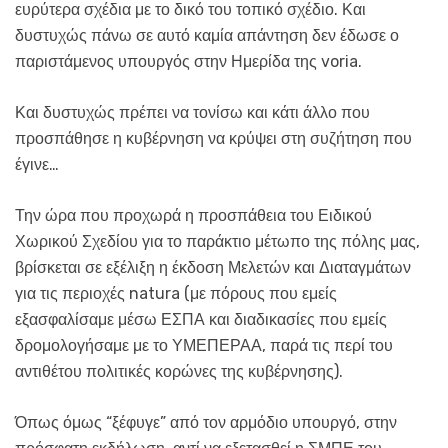
ευρύτερα σχέδια με το δικό του τοπικό σχέδιο. Και
δυστυχώς πάνω σε αυτό καμία απάντηση δεν έδωσε ο
παριστάμενος υπουργός στην Ημερίδα της voria.
Και δυστυχώς πρέπει να τονίσω και κάτι άλλο που
προσπάθησε η κυβέρνηση να κρύψει στη συζήτηση που
έγινε…
Την ώρα που προχωρά η προσπάθεια του Ειδικού
Χωρικού Σχεδίου για το παράκτιο μέτωπο της πόλης μας,
βρίσκεται σε εξέλιξη η έκδοση Μελετών και Διαταγμάτων
για τις περιοχές natura (με πόρους που εμείς
εξασφαλίσαμε μέσω ΕΣΠΑ και διαδικασίες που εμείς
δρομολογήσαμε με το ΥΜΕΠΕΡΑΑ, παρά τις περί του
αντιθέτου πολιτικές κορώνες της κυβέρνησης).
Όπως όμως “ξέφυγε” από τον αρμόδιο υπουργό, στην