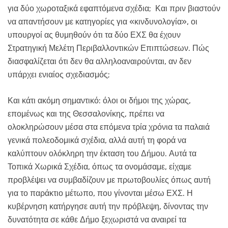
για δύο χωροταξικά εφαπτόμενα σχέδια; Και πριν βιαστούν
να απαντήσουν με κατηγορίες για «κινδυνολογία», οι
υπουργοί ας θυμηθούν ότι τα δύο ΕΧΣ θα έχουν
Στρατηγική Μελέτη Περιβαλλοντικών Επιπτώσεων. Πώς
διασφαλίζεται ότι δεν θα αλληλοαναιρούνται, αν δεν
υπάρχει ενιαίος σχεδιασμός;
Και κάτι ακόμη σημαντικό: όλοι οι δήμοι της χώρας,
επομένως και της Θεσσαλονίκης, πρέπει να
ολοκληρώσουν μέσα στα επόμενα τρία χρόνια τα παλαιά
γενικά πολεοδομικά σχέδια, αλλά αυτή τη φορά να
καλύπτουν ολόκληρη την έκταση του Δήμου. Αυτά τα
Τοπικά Χωρικά Σχέδια, όπως τα ονομάσαμε, είχαμε
προβλέψει να συμβαδίζουν με πρωτοβουλίες όπως αυτή
για το παράκτιο μέτωπο, που γίνονται μέσω ΕΧΣ. Η
κυβέρνηση κατήργησε αυτή την πρόβλεψη, δίνοντας την
δυνατότητα σε κάθε Δήμο ξεχωριστά να αναιρεί τα