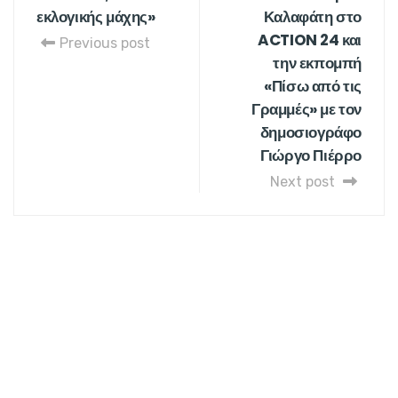
εκλογικής μάχης»
Καλαφάτη στο
ACTION 24 και
Previous post
την εκπομπή
«Πίσω από τις
Γραμμές» με τον
δημοσιογράφο
Γιώργο Πιέρρο
Next post