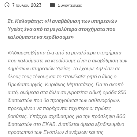
7 Ιουλίου 2023
Συνεντεύξεις
Στ. Καλαφάτης: «Η αναβάθμιση των υπηρεσιών
Υγείας ένα από τα μεγαλύτερα στοιχήματα που
καλούμαστε να κερδίσουμε»
«Αδιαμφισβήτητα ένα από τα μεγαλύτερα στοιχήματα
που καλούμαστε να κερδίσουμε είναι η αναβάθμιση των
δημόσιων υπηρεσιών Υγείας. Το έχουμε δηλώσει σε
όλους τους τόνους και το επανέλαβε ρητά ο ίδιος ο
Πρωθυπουργός Κυριάκος Μητσοτάκης. Για το σκοπό
αυτό, ανάμεσα στα άλλα συγκροτείται ειδική ομάδα 250
διασωστών που θα προηγούνται των ασθενοφόρων,
προκειμένου να παρέχονται ταχύτερα οι πρώτες
βοήθειες. Υπάρχει σχεδιασμός για την πρόσληψη 800
διασωστών στο ΕΚΑΒ. Διατίθεται άμεσα εξειδικευμένο
προσωπικό των Ενόπλων Δυνάμεων και της