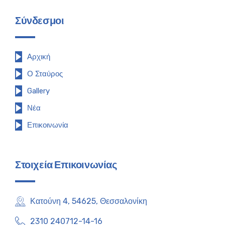
Σύνδεσμοι
Αρχική
Ο Σταύρος
Gallery
Νέα
Επικοινωνία
Στοιχεία Επικοινωνίας
Κατούνη 4, 54625, Θεσσαλονίκη
2310 240712-14-16