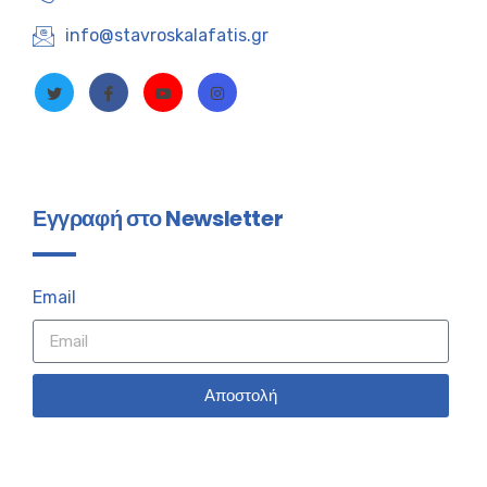
info@stavroskalafatis.gr
Εγγραφή στο Newsletter
Email
Αποστολή