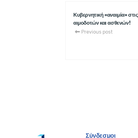
Κυβερνητική «αναιμία» στις
αιμοδοτών και ασθενών!
Previous post
Σύνδεσμοι