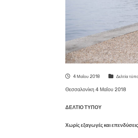
4 Μαΐου 2018
Δελτία τύπ
Θεσσαλονίκη 4 Μαΐου 2018
ΔΕΛΤΙΟ ΤΥΠΟΥ
Χωρίς εξαγωγές και επενδύσεις