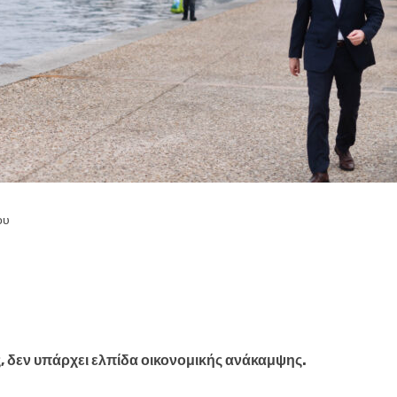
ου
, δεν υπάρχει ελπίδα οικονομικής ανάκαμψης.