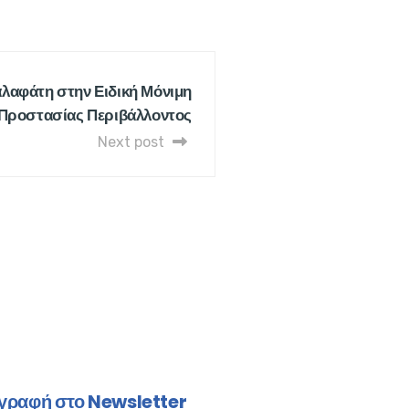
λαφάτη στην Ειδική Μόνιμη
Προστασίας Περιβάλλοντος
Next post
γραφή στο Newsletter