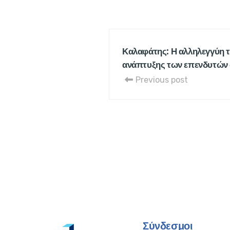
Καλαφάτης: Η αλληλεγγύη 
ανάπτυξης των επενδυτών 
Previous post
Σύνδεσμοι