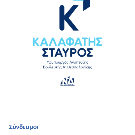
Σύνδεσμοι