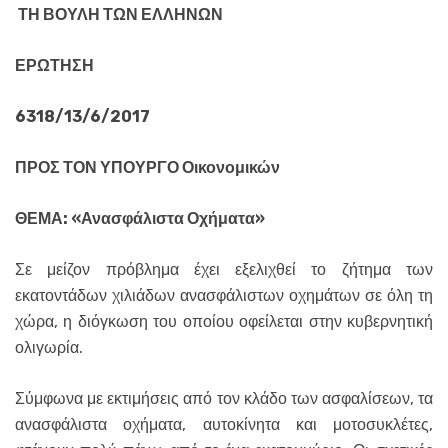
ΤΗ ΒΟΥΛΗ ΤΩΝ ΕΛΛΗΝΩΝ
ΕΡΩΤΗΣΗ
6318/13/6/2017
ΠΡΟΣ ΤΟΝ ΥΠΟΥΡΓΟ Οικονομικών
ΘΕΜΑ:
«Ανασφάλιστα Οχήματα»
Σε μείζον πρόβλημα έχει εξελιχθεί το ζήτημα των
εκατοντάδων χιλιάδων ανασφάλιστων οχημάτων σε όλη τη
χώρα, η διόγκωση του οποίου οφείλεται στην κυβερνητική
ολιγωρία.
Σύμφωνα με εκτιμήσεις από τον κλάδο των ασφαλίσεων, τα
ανασφάλιστα οχήματα, αυτοκίνητα και μοτοσυκλέτες,