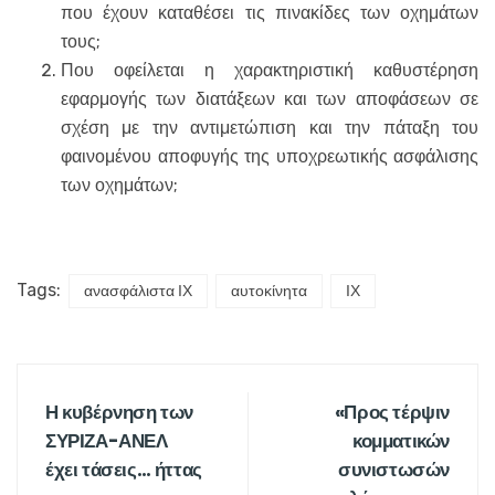
που έχουν καταθέσει τις πινακίδες των οχημάτων
τους;
Που οφείλεται η χαρακτηριστική καθυστέρηση
εφαρμογής των διατάξεων και των αποφάσεων σε
σχέση με την αντιμετώπιση και την πάταξη του
φαινομένου αποφυγής της υποχρεωτικής ασφάλισης
των οχημάτων;
Tags:
ανασφάλιστα ΙΧ
αυτοκίνητα
ΙΧ
Η κυβέρνηση των
«Προς τέρψιν
ΣΥΡΙΖΑ-ΑΝΕΛ
κομματικών
έχει τάσεις… ήττας
συνιστωσών