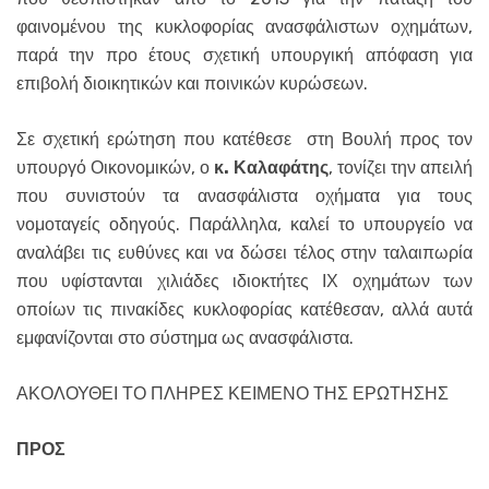
φαινομένου της κυκλοφορίας ανασφάλιστων οχημάτων,
παρά την προ έτους σχετική υπουργική απόφαση για
επιβολή διοικητικών και ποινικών κυρώσεων.
Σε σχετική ερώτηση που κατέθεσε στη Βουλή προς τον
υπουργό Οικονομικών, ο
κ. Καλαφάτης
, τονίζει την απειλή
που συνιστούν τα ανασφάλιστα οχήματα για τους
νομοταγείς οδηγούς. Παράλληλα, καλεί το υπουργείο να
αναλάβει τις ευθύνες και να δώσει τέλος στην ταλαιπωρία
που υφίστανται χιλιάδες ιδιοκτήτες ΙΧ οχημάτων των
οποίων τις πινακίδες κυκλοφορίας κατέθεσαν, αλλά αυτά
εμφανίζονται στο σύστημα ως ανασφάλιστα.
ΑΚΟΛΟΥΘΕΙ ΤΟ ΠΛΗΡΕΣ ΚΕΙΜΕΝΟ ΤΗΣ ΕΡΩΤΗΣΗΣ
ΠΡΟΣ