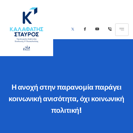
Η ανοχή στην παρανομία παράγει
κοινωνική ανισότητα, όχι κοινωνική
πολιτική!