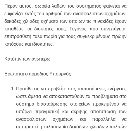
Πέραν αυτού, σωρεία λαθών του συστήματος φαίνεται να
εμφανίζει εντός του αριθμού των ανασφάλιστων οχημάτων,
δεκάδες χιλιάδες οχήματα των οποίων τις πινακίδες έχουν
καταθέσει οι διοκτήτες τους. Γεγονός που συνεπάγεται
επιπρόσθετη ταλαιπωρία για τους συγκεκριμένους πρώην
κατόχους και ιδιοκτήτες.
Κατόπιν των ανωτέρω
Ερωτάται ο αρμόδιος Υπουργός
Προτίθεστε να προβείτε στις απαιτούμενες ενέργειες
ώστε άμεσα να αποκατασταθούν τα προβλήματα στο
σύστημα διασταύρωσης στοιχείων προκειμένου να
υπάρξει πραγματική και ακριβής αποτύπωση των
ανασφάλιστων οχημάτων και παράλληλα να
αποτραπεί η ταλαιπωρία δεκάδων χιλιάδων πολιτών