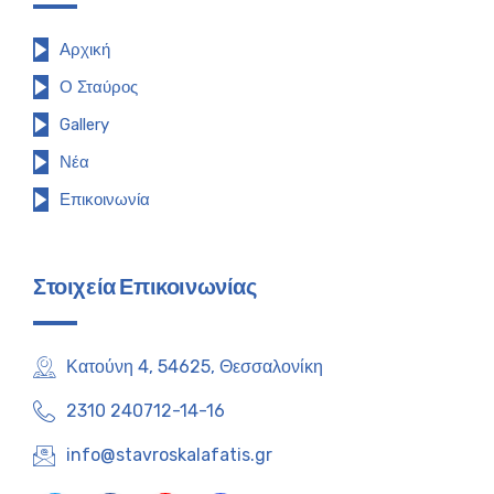
Αρχική
Ο Σταύρος
Gallery
Νέα
Επικοινωνία
Στοιχεία Επικοινωνίας
Κατούνη 4, 54625, Θεσσαλονίκη
2310 240712-14-16
info@stavroskalafatis.gr