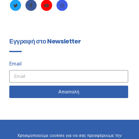
Εγγραφή στο Newsletter
Email
Αποστολή
Χρησιμοποιούμε cookies για να σας προσφέρουμε την