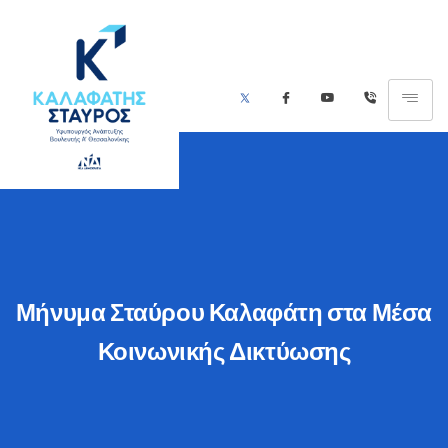
Μήνυμα Σταύρου Καλαφάτη στα Μέσα
Κοινωνικής Δικτύωσης