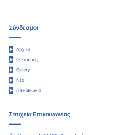
Σύνδεσμοι
Αρχική
Ο Σταύρος
Gallery
Νέα
Επικοινωνία
Στοιχεία Επικοινωνίας