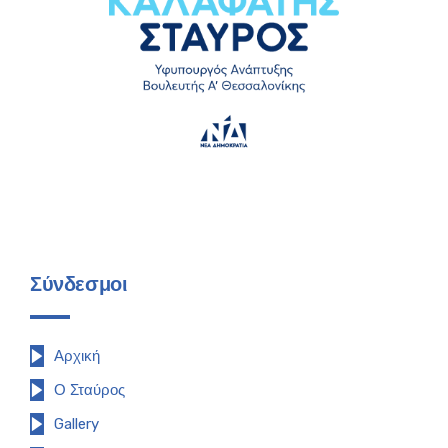
Σύνδεσμοι
Αρχική
Ο Σταύρος
Gallery