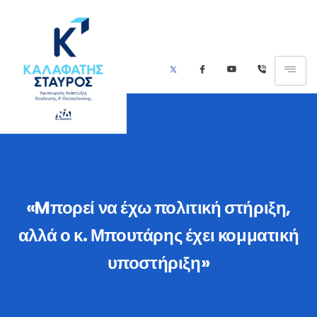
«Mπορεί να έχω πολιτική στήριξη,
αλλά ο κ. Μπουτάρης έχει κομματική
υποστήριξη»