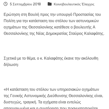
5 Σεπτεμβρίου 2018
Κοινοβουλευτικός Έλεγχος
Ερώτηση στη Βουλή προς την υπουργό Προστασίας του
Πολίτη για την κατάσταση του στόλου των αστυνομικών
οχημάτων της Θεσσαλονίκης κατέθεσε ο βουλευτής Α
Θεσσαλονίκης της Νέας Δημοκρατίας Σταύρος Καλαφάτης.
Σχετικά με το θέμα, ο κ. Καλαφάτης έκανε την ακόλουθη
δήλωση:
«Η κατάσταση του στόλου των υπηρεσιακών οχημάτων
της Γενικής Αστυνομικής Διεύθυνσης Θεσσαλονίκης είναι,
δυστυχώς, τραγική. Τα οχήματα είναι εντελώς
απαρχαιωμένα και η συντήρηση που πραγματοποιείται