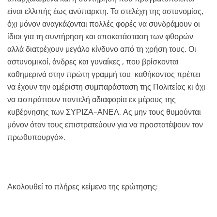
είναι ελλιπής έως ανύπαρκτη. Τα στελέχη της αστυνομίας,
όχι μόνον αναγκάζονται πολλές φορές να συνδράμουν οι
ίδιοι για τη συντήρηση και αποκατάσταση των φθορών
αλλά διατρέχουν μεγάλο κίνδυνο από τη χρήση τους. Οι
αστυνομικοί, άνδρες και γυναίκες , που βρίσκονται
καθημερινά στην πρώτη γραμμή του καθήκοντος πρέπει
να έχουν την αμέριστη συμπαράσταση της Πολιτείας κι όχι
να εισπράττουν παντελή αδιαφορία εκ μέρους της
κυβέρνησης των ΣΥΡΙΖΑ-ΑΝΕΛ. Ας μην τους θυμούνται
μόνον όταν τους επιστρατεύουν για να προστατέψουν τον
πρωθυπουργό».
Ακολουθεί το πλήρες κείμενο της ερώτησης: