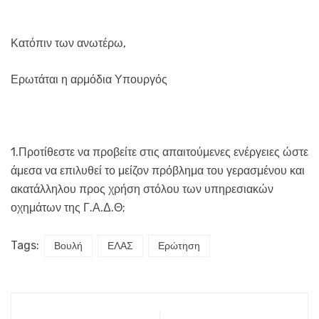
Κατόπιν των ανωτέρω,
Ερωτάται η αρμόδια Υπουργός
1.Προτίθεστε να προβείτε στις απαιτούμενες ενέργειες ώστε
άμεσα να επιλυθεί το μείζον πρόβλημα του γερασμένου και
ακατάλληλου προς χρήση στόλου των υπηρεσιακών
οχημάτων της Γ.Α.Δ.Θ;
Tags:
Βουλή
ΕΛΑΣ
Ερώτηση