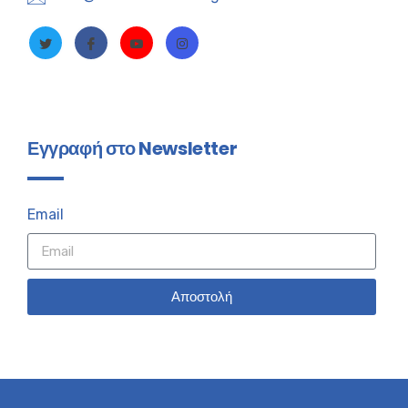
Εγγραφή στο Newsletter
Email
Αποστολή