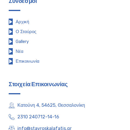
Σύνδεσμοι
Αρχική
Ο Σταύρος
Gallery
Νέα
Επικοινωνία
Στοιχεία Επικοινωνίας
Κατούνη 4, 54625, Θεσσαλονίκη
2310 240712-14-16
info@stavroskalafatis.gr