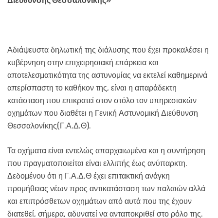
Διεύθυνσης Θεσσαλονίκης»
Αδιάψευστα δηλωτική της διάλυσης που έχει προκαλέσει η
κυβέρνηση στην επιχειρησιακή επάρκεια και
αποτελεσματικότητα της αστυνομίας να εκτελεί καθημερινά
απερίσπαστη το καθήκον της, είναι η απαράδεκτη
κατάσταση που επικρατεί στον στόλο τον υπηρεσιακών
οχημάτων που διαθέτει η Γενική Αστυνομική Διεύθυνση
Θεσσαλονίκης(Γ.Α.Δ.Θ).
Τα οχήματα είναι εντελώς απαρχαιωμένα και η συντήρηση
που πραγματοποιείται είναι ελλιπής έως ανύπαρκτη.
Δεδομένου ότι η Γ.Α.Δ.Θ έχει επιτακτική ανάγκη
προμήθειας νέων προς αντικατάσταση των παλαιών αλλά
και επιπρόσθετων οχημάτων από αυτά που της έχουν
διατεθεί, σήμερα, αδυνατεί να ανταποκριθεί στο ρόλο της.