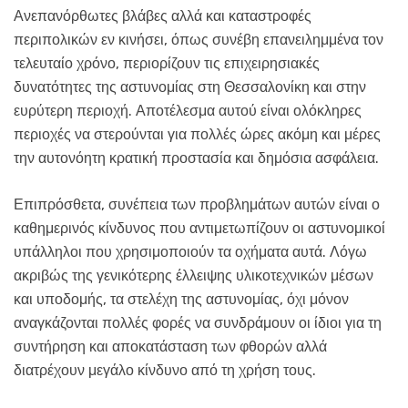
Ανεπανόρθωτες βλάβες αλλά και καταστροφές
περιπολικών εν κινήσει, όπως συνέβη επανειλημμένα τον
τελευταίο χρόνο, περιορίζουν τις επιχειρησιακές
δυνατότητες της αστυνομίας στη Θεσσαλονίκη και στην
ευρύτερη περιοχή. Αποτέλεσμα αυτού είναι ολόκληρες
περιοχές να στερούνται για πολλές ώρες ακόμη και μέρες
την αυτονόητη κρατική προστασία και δημόσια ασφάλεια.
Επιπρόσθετα, συνέπεια των προβλημάτων αυτών είναι ο
καθημερινός κίνδυνος που αντιμετωπίζουν οι αστυνομικοί
υπάλληλοι που χρησιμοποιούν τα οχήματα αυτά. Λόγω
ακριβώς της γενικότερης έλλειψης υλικοτεχνικών μέσων
και υποδομής, τα στελέχη της αστυνομίας, όχι μόνον
αναγκάζονται πολλές φορές να συνδράμουν οι ίδιοι για τη
συντήρηση και αποκατάσταση των φθορών αλλά
διατρέχουν μεγάλο κίνδυνο από τη χρήση τους.