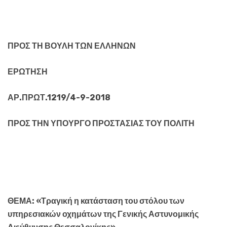
ΠΡΟΣ ΤΗ ΒΟΥΛΗ ΤΩΝ ΕΛΛΗΝΩΝ
ΕΡΩΤΗΣΗ
ΑΡ.ΠΡΩΤ.1219/4-9-2018
ΠΡΟΣ ΤΗΝ ΥΠΟΥΡΓΟ ΠΡΟΣΤΑΣΙΑΣ ΤΟΥ ΠΟΛΙΤΗ
ΘΕΜΑ: «Τραγική η κατάσταση του στόλου των
υπηρεσιακών οχημάτων της Γενικής Αστυνομικής