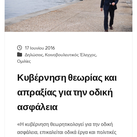
17 Ιουνίου 2016
Δηλώσεις
,
Κοινοβουλευτικός Έλεγχος
,
Ομιλίες
Κυβέρνηση θεωρίας και
απραξίας για την οδική
ασφάλεια
«Η κυβέρνηση θεωρητικολογεί για την οδική
ασφάλεια, επικαλείται οδικά έργα και πολιτικές