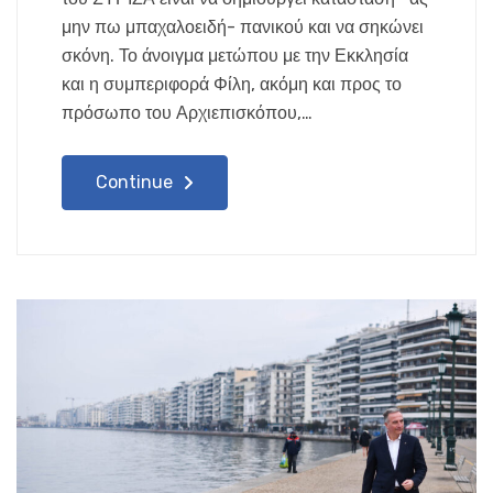
μην πω μπαχαλοειδή- πανικού και να σηκώνει
σκόνη. Το άνοιγμα μετώπου με την Εκκλησία
και η συμπεριφορά Φίλη, ακόμη και προς το
πρόσωπο του Αρχιεπισκόπου,…
Continue