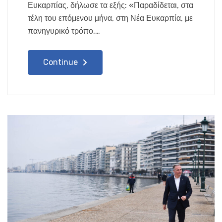
Ευκαρπίας, δήλωσε τα εξής: «Παραδίδεται, στα
τέλη του επόμενου μήνα, στη Νέα Ευκαρπία, με
πανηγυρικό τρόπο,…
Continue