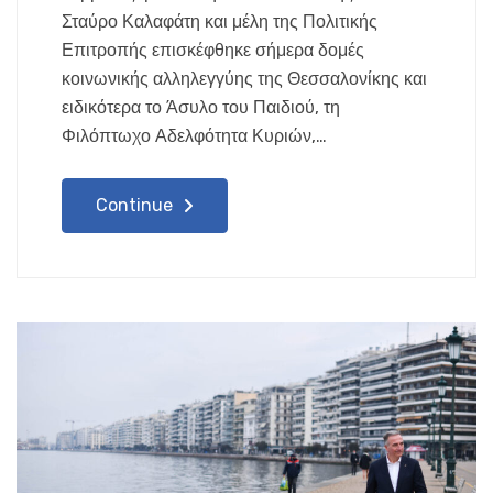
Σταύρο Καλαφάτη και μέλη της Πολιτικής
Επιτροπής επισκέφθηκε σήμερα δομές
κοινωνικής αλληλεγγύης της Θεσσαλονίκης και
ειδικότερα το Άσυλο του Παιδιού, τη
Φιλόπτωχο Αδελφότητα Κυριών,…
Continue