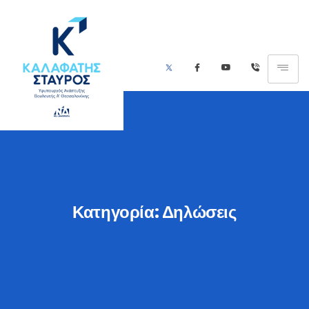
Κατηγορία:
Δηλώσεις