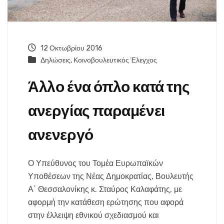
12 Οκτωβρίου 2016
Δηλώσεις
,
Κοινοβουλευτικός Έλεγχος
Άλλο ένα όπλο κατά της
ανεργίας παραμένει
ανενεργό
Ο Υπεύθυνος του Τομέα Ευρωπαϊκών
Υποθέσεων της Νέας Δημοκρατίας, Βουλευτής
Α΄ Θεσσαλονίκης κ. Σταύρος Καλαφάτης, με
αφορμή την κατάθεση ερώτησης που αφορά
στην έλλειψη εθνικού σχεδιασμού και