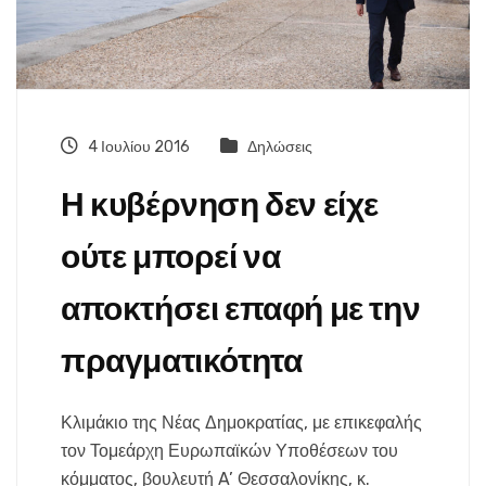
4 Ιουλίου 2016
Δηλώσεις
Η κυβέρνηση δεν είχε
ούτε μπορεί να
αποκτήσει επαφή με την
πραγματικότητα
Κλιμάκιο της Νέας Δημοκρατίας, με επικεφαλής
τον Τομεάρχη Ευρωπαϊκών Υποθέσεων του
κόμματος, βουλευτή A’ Θεσσαλονίκης, κ.