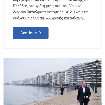
Ελλάδας στα κράτη μέλη που λαμβάνουν
δωρεάν δικαιώματα εκπομπής CO2, έκανε την
ακόλουθη δήλωση: «Αδρανής και ανίκανη…
Continue