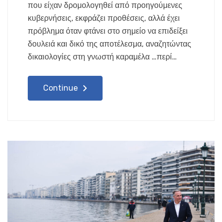
που είχαν δρομολογηθεί από προηγούμενες
κυβερνήσεις, εκφράζει προθέσεις, αλλά έχει
πρόβλημα όταν φτάνει στο σημείο να επιδείξει
δουλειά και δικό της αποτέλεσμα, αναζητώντας
δικαιολογίες στη γνωστή καραμέλα …περί…
Continue