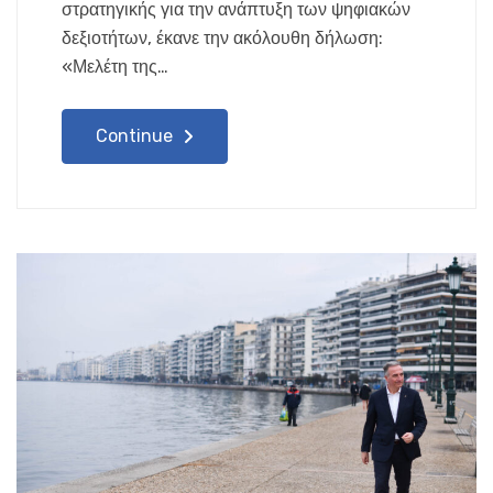
στρατηγικής για την ανάπτυξη των ψηφιακών
δεξιοτήτων, έκανε την ακόλουθη δήλωση:
«Μελέτη της…
Continue