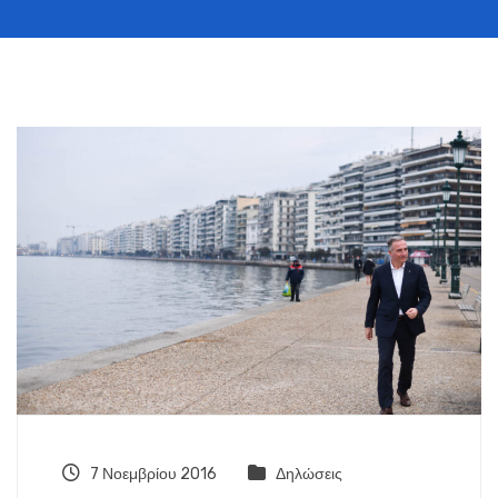
7 Νοεμβρίου 2016
Δηλώσεις