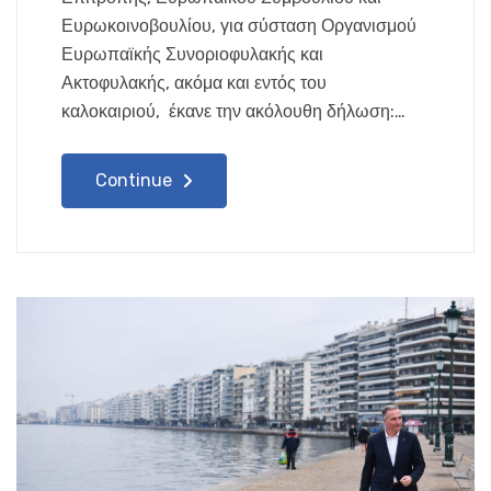
Ευρωκοινοβουλίου, για σύσταση Οργανισμού
Ευρωπαϊκής Συνοριοφυλακής και
Ακτοφυλακής, ακόμα και εντός του
καλοκαιριού, έκανε την ακόλουθη δήλωση:…
Continue