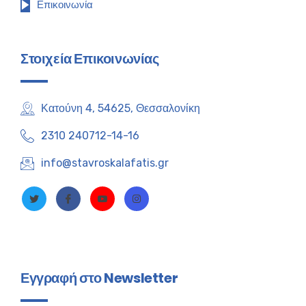
Επικοινωνία
Στοιχεία Επικοινωνίας
Κατούνη 4, 54625, Θεσσαλονίκη
2310 240712-14-16
info@stavroskalafatis.gr
Εγγραφή στο Newsletter