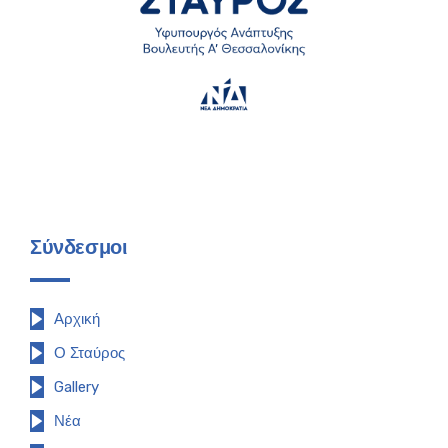
Σύνδεσμοι
Αρχική
Ο Σταύρος
Gallery
Νέα